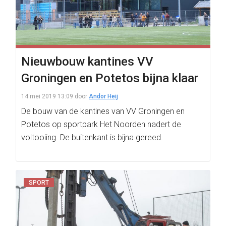
Nieuwbouw kantines VV
Groningen en Potetos bijna klaar
14 mei 2019 13:09
door
Andor Heij
De bouw van de kantines van VV Groningen en
Potetos op sportpark Het Noorden nadert de
voltooiing. De buitenkant is bijna gereed.
SPORT