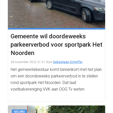
Gemeente wil doordeweeks
parkeerverbod voor sportpark Het
Noorden
28 november 2022 21:31
door
Sebastiaan Scheffer
Het gemeentebestuur komt binnenkort met het plan
om een doordeweeks parkeerverbod in te stellen
rond sportpark Het Noorden. Dat laat
voetbalvereniging VVK aan OOG Tv weten.
NIEUWS