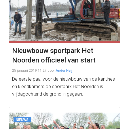
Nieuwbouw sportpark Het
Noorden officieel van start
25 januari 2019 11:27
door
Andor Heij
De eerste paal voor de nieuwbouw van de kantines
en kleedkamers op sportpark Het Noorden is
vrijdagochtend de grond in gegaan.
NIEUWS