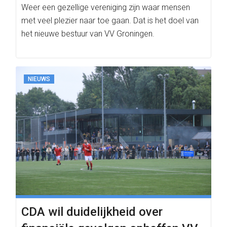
Weer een gezellige vereniging zijn waar mensen
met veel plezier naar toe gaan. Dat is het doel van
het nieuwe bestuur van VV Groningen.
NIEUWS
CDA wil duidelijkheid over