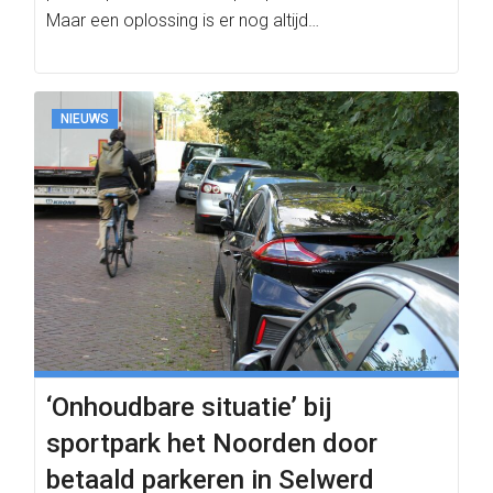
Maar een oplossing is er nog altijd…
NIEUWS
‘Onhoudbare situatie’ bij
sportpark het Noorden door
betaald parkeren in Selwerd