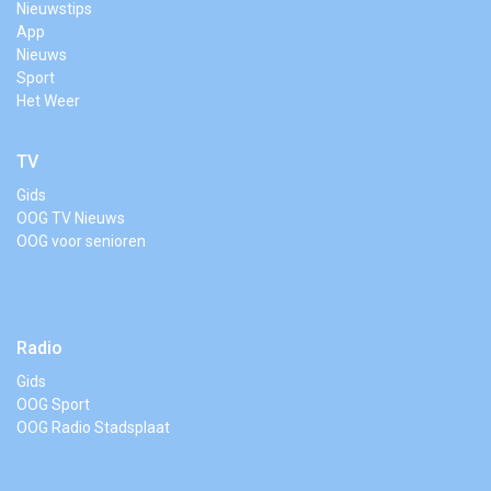
Nieuwstips
App
Nieuws
Sport
Het Weer
TV
Gids
OOG TV Nieuws
OOG voor senioren
Radio
Gids
OOG Sport
OOG Radio Stadsplaat