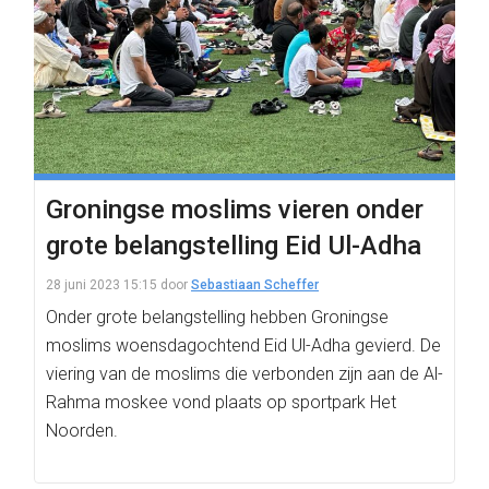
Groningse moslims vieren onder
grote belangstelling Eid Ul-Adha
28 juni 2023 15:15
door
Sebastiaan Scheffer
Onder grote belangstelling hebben Groningse
moslims woensdagochtend Eid Ul-Adha gevierd. De
viering van de moslims die verbonden zijn aan de Al-
Rahma moskee vond plaats op sportpark Het
Noorden.