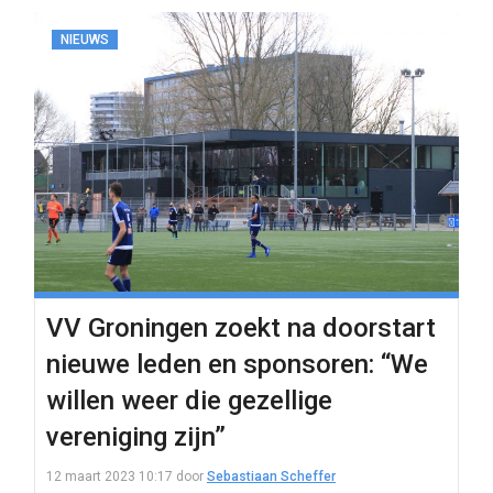
NIEUWS
VV Groningen zoekt na doorstart
nieuwe leden en sponsoren: “We
willen weer die gezellige
vereniging zijn”
12 maart 2023 10:17
door
Sebastiaan Scheffer