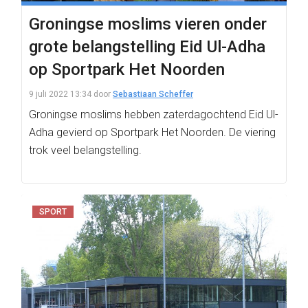
Groningse moslims vieren onder
grote belangstelling Eid Ul-Adha
op Sportpark Het Noorden
9 juli 2022 13:34
door
Sebastiaan Scheffer
Groningse moslims hebben zaterdagochtend Eid Ul-
Adha gevierd op Sportpark Het Noorden. De viering
trok veel belangstelling.
SPORT