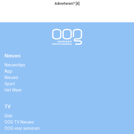
Adverteren? [4]
Nieuws
Nieuwstips
App
Nieuws
Sport
Het Weer
TV
Gids
OOG TV Nieuws
OOG voor senioren