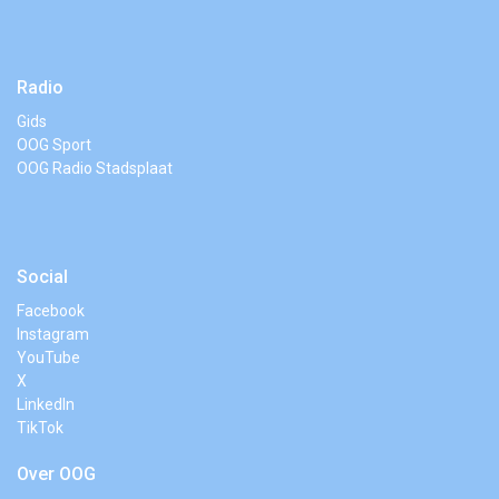
Radio
Gids
OOG Sport
OOG Radio Stadsplaat
Social
Facebook
Instagram
YouTube
X
LinkedIn
TikTok
Over OOG