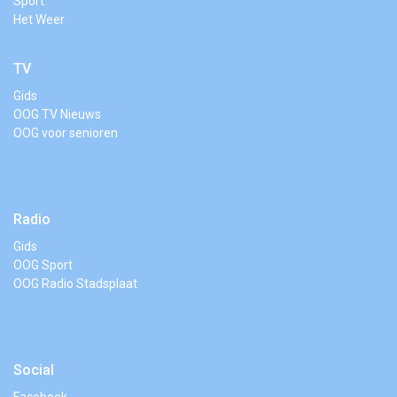
Sport
Het Weer
TV
Gids
OOG TV Nieuws
OOG voor senioren
Radio
Gids
OOG Sport
OOG Radio Stadsplaat
Social