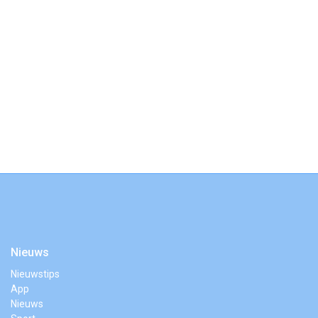
Nieuws
Nieuwstips
App
Nieuws