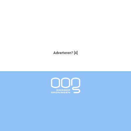
Adverteren? [4]