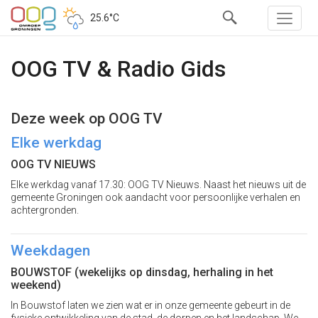
25.6°C
OOG TV & Radio Gids
Deze week op OOG TV
Elke werkdag
OOG TV NIEUWS
Elke werkdag vanaf 17.30: OOG TV Nieuws. Naast het nieuws uit de
gemeente Groningen ook aandacht voor persoonlijke verhalen en
achtergronden.
Weekdagen
BOUWSTOF
(wekelijks op dinsdag, herhaling in het
weekend)
In Bouwstof laten we zien wat er in onze gemeente gebeurt in de