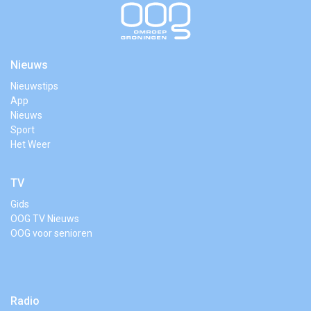
Nieuws
Nieuwstips
App
Nieuws
Sport
Het Weer
TV
Gids
OOG TV Nieuws
OOG voor senioren
Radio