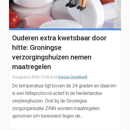
Ouderen extra kwetsbaar door
hitte: Groningse
verzorgingshuizen nemen
maatregelen
4 augustus 2026 19:06
door
Denise Overkleeft
De temperatuur ligt boven de 24 graden en daarom
is een hitteprotocol actief in de Nederlandse
verpleeghuizen. Ook bij de Groningse
zorgorganisatie ZINN worden maatregelen
genomen om bewoners tegen de…