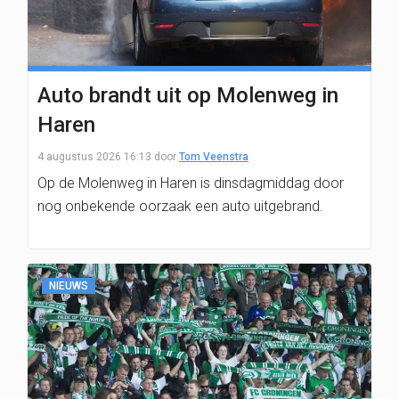
Auto brandt uit op Molenweg in
Haren
4 augustus 2026 16:13
door
Tom Veenstra
Op de Molenweg in Haren is dinsdagmiddag door
nog onbekende oorzaak een auto uitgebrand.
NIEUWS