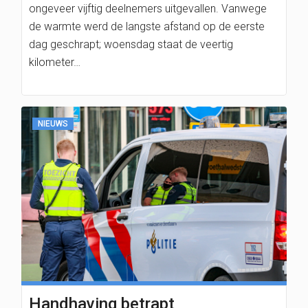
ongeveer vijftig deelnemers uitgevallen. Vanwege
de warmte werd de langste afstand op de eerste
dag geschrapt; woensdag staat de veertig
kilometer…
NIEUWS
Handhaving betrapt