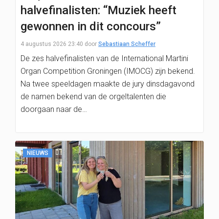
halvefinalisten: “Muziek heeft
gewonnen in dit concours”
4 augustus 2026 23:40
door
Sebastiaan Scheffer
De zes halvefinalisten van de International Martini
Organ Competition Groningen (IMOCG) zijn bekend.
Na twee speeldagen maakte de jury dinsdagavond
de namen bekend van de orgeltalenten die
doorgaan naar de…
NIEUWS