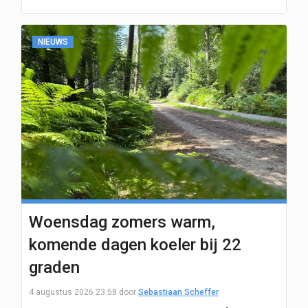
NIEUWS
Woensdag zomers warm,
komende dagen koeler bij 22
graden
4 augustus 2026 23:58
door
Sebastiaan Scheffer