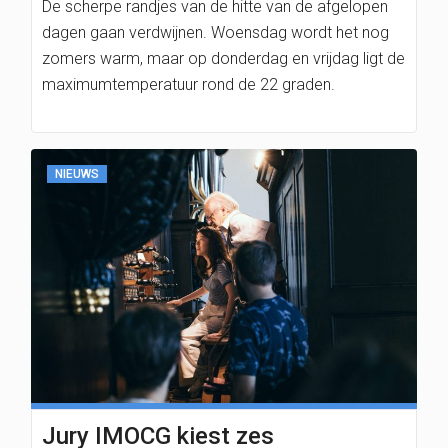
De scherpe randjes van de hitte van de afgelopen
dagen gaan verdwijnen. Woensdag wordt het nog
zomers warm, maar op donderdag en vrijdag ligt de
maximumtemperatuur rond de 22 graden.
NIEUWS
Jury IMOCG kiest zes