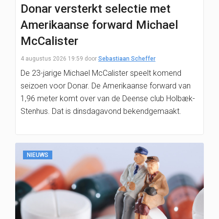
Donar versterkt selectie met
Amerikaanse forward Michael
McCalister
4 augustus 2026 19:59
door
Sebastiaan Scheffer
De 23-jarige Michael McCalister speelt komend
seizoen voor Donar. De Amerikaanse forward van
1,96 meter komt over van de Deense club Holbæk-
Stenhus. Dat is dinsdagavond bekendgemaakt.
NIEUWS