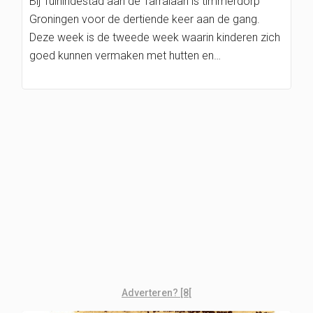
Bij Tuinindestad aan de Tarralaan is timmerdorp
Groningen voor de dertiende keer aan de gang.
Deze week is de tweede week waarin kinderen zich
goed kunnen vermaken met hutten en…
Adverteren? [8[