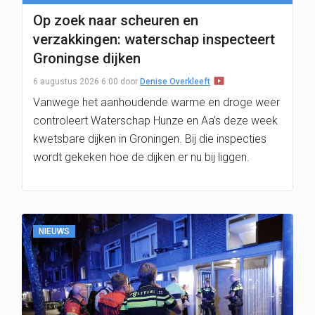
Op zoek naar scheuren en
verzakkingen: waterschap inspecteert
Groningse dijken
6 augustus 2026 6:00
door
Denise Overkleeft
Vanwege het aanhoudende warme en droge weer
controleert Waterschap Hunze en Aa’s deze week
kwetsbare dijken in Groningen. Bij die inspecties
wordt gekeken hoe de dijken er nu bij liggen.
NIEUWS