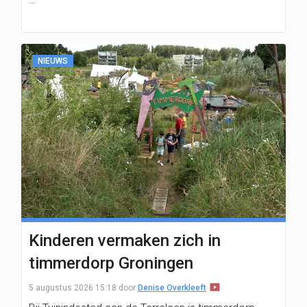
NIEUWS
Kinderen vermaken zich in
timmerdorp Groningen
5 augustus 2026 15:18
door
Denise Overkleeft