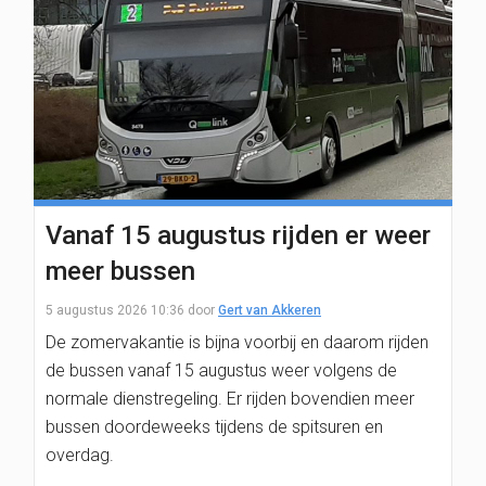
Vanaf 15 augustus rijden er weer
meer bussen
5 augustus 2026 10:36
door
Gert van Akkeren
De zomervakantie is bijna voorbij en daarom rijden
de bussen vanaf 15 augustus weer volgens de
normale dienstregeling. Er rijden bovendien meer
bussen doordeweeks tijdens de spitsuren en
overdag.