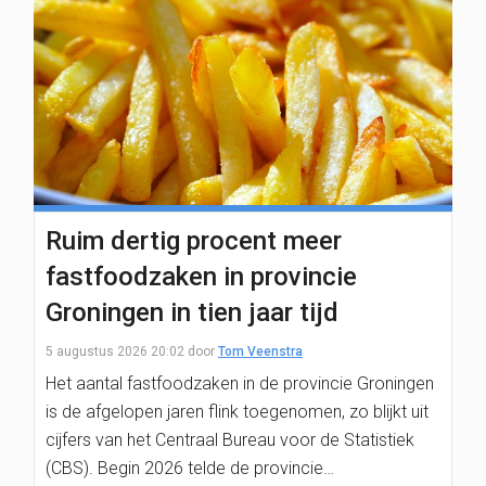
Ruim dertig procent meer
fastfoodzaken in provincie
Groningen in tien jaar tijd
5 augustus 2026 20:02
door
Tom Veenstra
Het aantal fastfoodzaken in de provincie Groningen
is de afgelopen jaren flink toegenomen, zo blijkt uit
cijfers van het Centraal Bureau voor de Statistiek
(CBS). Begin 2026 telde de provincie…