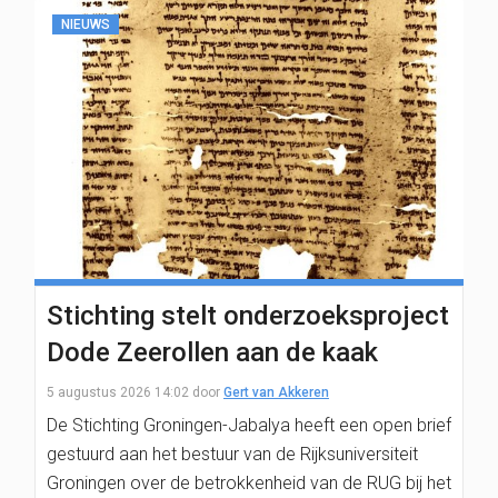
NIEUWS
Stichting stelt onderzoeksproject
Dode Zeerollen aan de kaak
5 augustus 2026 14:02
door
Gert van Akkeren
De Stichting Groningen-Jabalya heeft een open brief
gestuurd aan het bestuur van de Rijksuniversiteit
Groningen over de betrokkenheid van de RUG bij het