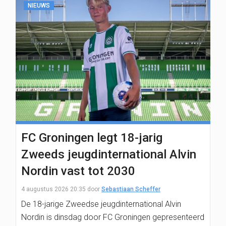
NIEUWS
FC Groningen legt 18-jarig
Zweeds jeugdinternational Alvin
Nordin vast tot 2030
4 augustus 2026 20:35
door
Sebastiaan Scheffer
De 18-jarige Zweedse jeugdinternational Alvin
Nordin is dinsdag door FC Groningen gepresenteerd