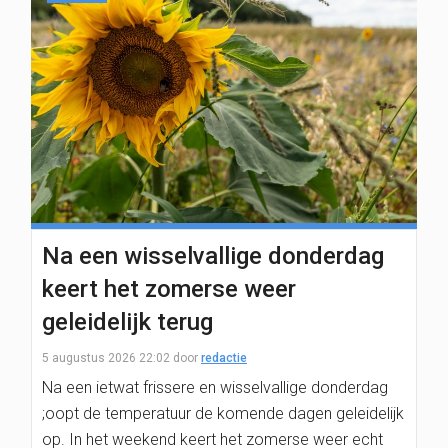
Na een wisselvallige donderdag
keert het zomerse weer
geleidelijk terug
5 augustus 2026 22:02
door
redactie
Na een ietwat frissere en wisselvallige donderdag
;oopt de temperatuur de komende dagen geleidelijk
op. In het weekend keert het zomerse weer echt