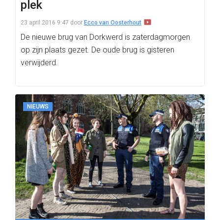
plek
23 april 2016 9:47
door
Ecco van Oosterhout
De nieuwe brug van Dorkwerd is zaterdagmorgen
op zijn plaats gezet. De oude brug is gisteren
verwijderd.
NIEUWS