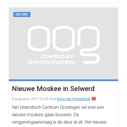
NIEUWS
Nieuwe Moskee in Selwerd
8 augustus 2012 16:30
door
Ecco van Oosterhout
Het Islamitisch Centrum Groningen wil snel een
nieuwe moskee gaan bouwen. De
vergunningaanvraag is de deur al uit. Het nieuwe