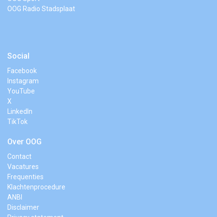
OOG Radio Stadsplaat
Social
Facebook
Instagram
YouTube
X
LinkedIn
TikTok
Over OOG
Contact
Vacatures
Frequenties
Klachtenprocedure
ANBI
Disclaimer