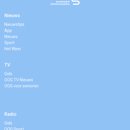
Nieuws
Nieuwstips
App
Nieuws
Sport
Het Weer
TV
Gids
OOG TV Nieuws
OOG voor senioren
Radio
Gids
OOG Sport