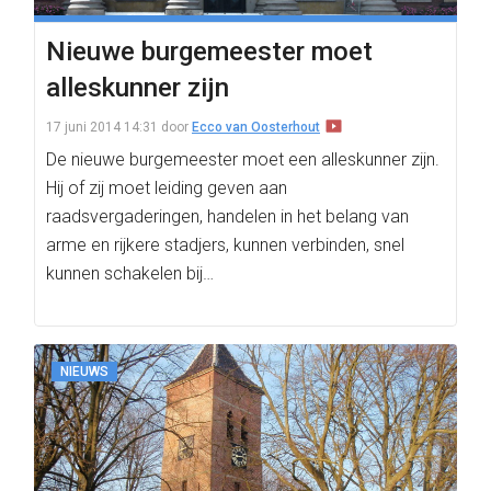
Nieuwe burgemeester moet
alleskunner zijn
17 juni 2014 14:31
door
Ecco van Oosterhout
De nieuwe burgemeester moet een alleskunner zijn.
Hij of zij moet leiding geven aan
raadsvergaderingen, handelen in het belang van
arme en rijkere stadjers, kunnen verbinden, snel
kunnen schakelen bij…
NIEUWS