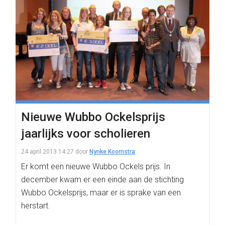
Nieuwe Wubbo Ockelsprijs
jaarlijks voor scholieren
24 april 2013 14:27
door
Nynke Koornstra
Er komt een nieuwe Wubbo Ockels prijs. In
december kwam er een einde aan de stichting
Wubbo Ockelsprijs, maar er is sprake van een
herstart.