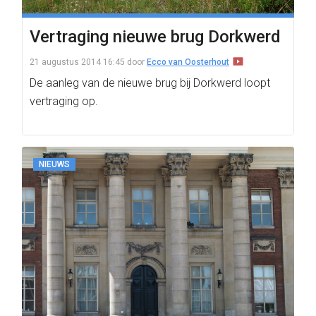
Vertraging nieuwe brug Dorkwerd
21 augustus 2014 16:45
door
Ecco van Oosterhout
De aanleg van de nieuwe brug bij Dorkwerd loopt
vertraging op.
NIEUWS