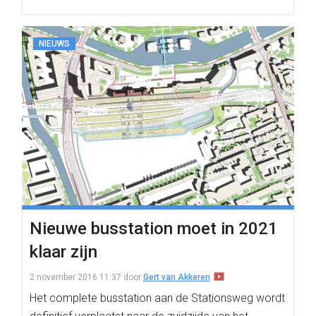
NIEUWS
Nieuwe busstation moet in 2021
klaar zijn
2 november 2016 11:37
door
Gert van Akkeren
Het complete busstation aan de Stationsweg wordt