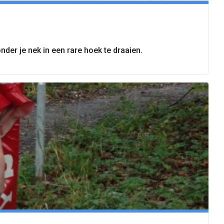
der je nek in een rare hoek te draaien.