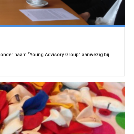
n onder naam “Young Advisory Group” aanwezig bij