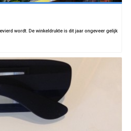
ierd wordt. De winkeldrukte is dit jaar ongeveer gelijk