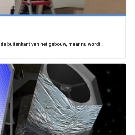
n de buitenkant van het gebouw, maar nu wordt…