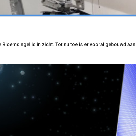
 Bloemsingel is in zicht. Tot nu toe is er vooral gebouwd aa