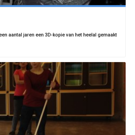
een aantal jaren een 3D-kopie van het heelal gemaakt