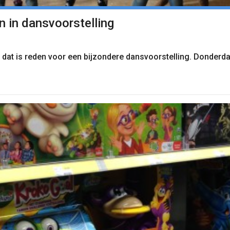
 in dansvoorstelling
 dat is reden voor een bijzondere dansvoorstelling. Donderda