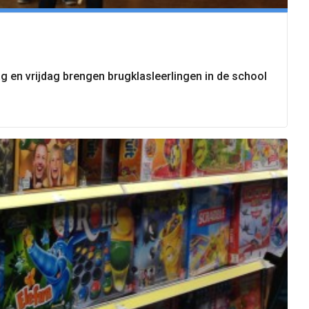
g en vrijdag brengen brugklasleerlingen in de school