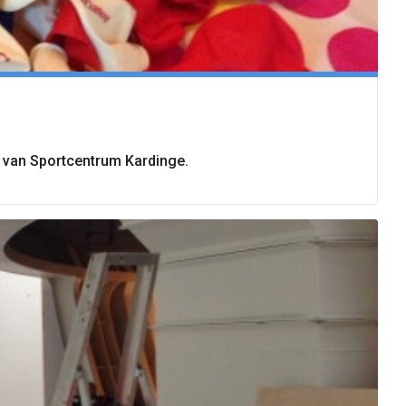
d van Sportcentrum Kardinge.