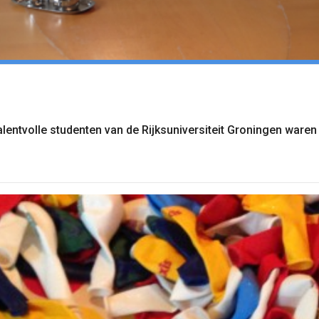
lentvolle studenten van de Rijksuniversiteit Groningen ware