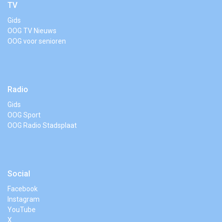
TV
Gids
OOG TV Nieuws
OOG voor senioren
Radio
Gids
OOG Sport
OOG Radio Stadsplaat
Social
Facebook
Instagram
YouTube
X