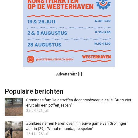
Adverteren? [1]
Populaire berichten
Groningse familie getroffen door noodweer in Italië: “Auto ziet
eruit als een poffertjespan”
22:54 - 21 juli
Zombies nemen Haren over in nieuwe game van Groninger
Justin (29): “Vanaf maandag te spelen”
16:11 - 26 juli