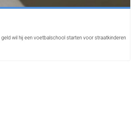
eld wil hij een voetbalschool starten voor straatkinderen