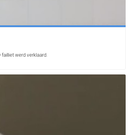
ailliet werd verklaard.