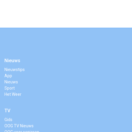
Nieuws
Nieuwstips
App
Nieuws
Sport
Het Weer
TV
Gids
OOG TV Nieuws