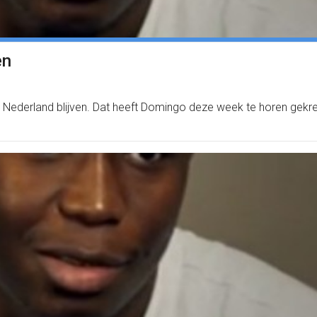
en
 Nederland blijven. Dat heeft Domingo deze week te horen gekr