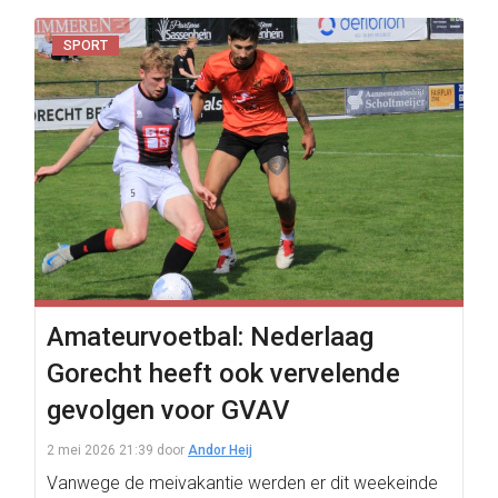
SPORT
Amateurvoetbal: Nederlaag
Gorecht heeft ook vervelende
gevolgen voor GVAV
2 mei 2026 21:39
door
Andor Heij
Vanwege de meivakantie werden er dit weekeinde