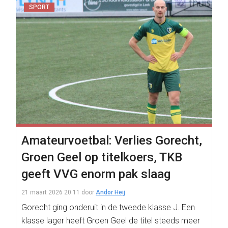
SPORT
Amateurvoetbal: Verlies Gorecht,
Groen Geel op titelkoers, TKB
geeft VVG enorm pak slaag
21 maart 2026 20:11
door
Andor Heij
Gorecht ging onderuit in de tweede klasse J. Een
klasse lager heeft Groen Geel de titel steeds meer