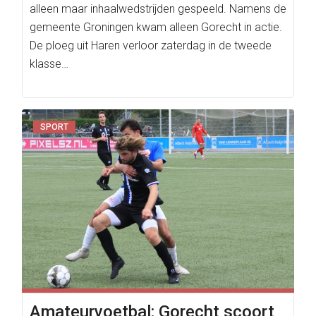
alleen maar inhaalwedstrijden gespeeld. Namens de
gemeente Groningen kwam alleen Gorecht in actie.
De ploeg uit Haren verloor zaterdag in de tweede
klasse…
SPORT
Amateurvoetbal: Gorecht scoort