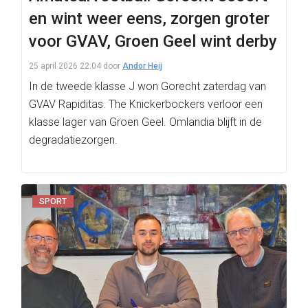
en wint weer eens, zorgen groter
voor GVAV, Groen Geel wint derby
25 april 2026 22:04
door
Andor Heij
In de tweede klasse J won Gorecht zaterdag van
GVAV Rapiditas. The Knickerbockers verloor een
klasse lager van Groen Geel. Omlandia blijft in de
degradatiezorgen.
SPORT