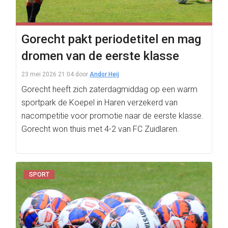
Gorecht pakt periodetitel en mag
dromen van de eerste klasse
23 mei 2026 21:04
door
Andor Heij
Gorecht heeft zich zaterdagmiddag op een warm
sportpark de Koepel in Haren verzekerd van
nacompetitie voor promotie naar de eerste klasse.
Gorecht won thuis met 4-2 van FC Zuidlaren.
SPORT