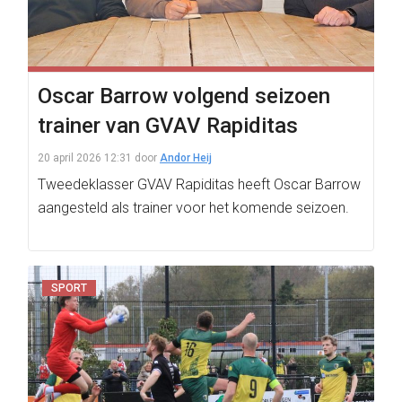
Oscar Barrow volgend seizoen
trainer van GVAV Rapiditas
20 april 2026 12:31
door
Andor Heij
Tweedeklasser GVAV Rapiditas heeft Oscar Barrow
aangesteld als trainer voor het komende seizoen.
SPORT