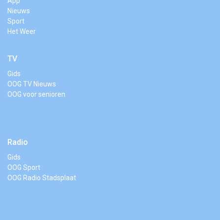
App
Nieuws
Sport
Het Weer
TV
Gids
OOG TV Nieuws
OOG voor senioren
Radio
Gids
OOG Sport
OOG Radio Stadsplaat