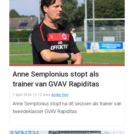
Anne Semplonius stopt als
trainer van GVAV Rapiditas
7 april 2026 12:12
door
Andor Heij
Anne Semplonius stopt na dit seizoen als trainer van
tweedeklasser GVAV Rapiditas.