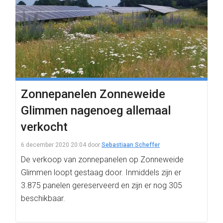
Zonnepanelen Zonneweide
Glimmen nagenoeg allemaal
verkocht
6 december 2020 20:04
door
Sebastiaan Scheffer
De verkoop van zonnepanelen op Zonneweide
Glimmen loopt gestaag door. Inmiddels zijn er
3.875 panelen gereserveerd en zijn er nog 305
beschikbaar.