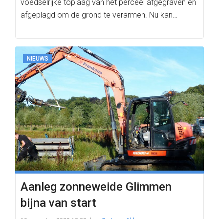
voedselrijke toplaag van het perceel afgegraven en
afgeplagd om de grond te verarmen. Nu kan…
NIEUWS
Aanleg zonneweide Glimmen
bijna van start