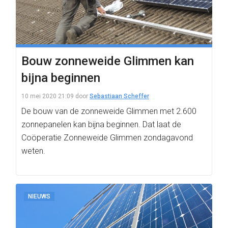
Bouw zonneweide Glimmen kan
bijna beginnen
10 mei 2020 21:09
door
Sebastiaan Scheffer
De bouw van de zonneweide Glimmen met 2.600
zonnepanelen kan bijna beginnen. Dat laat de
Coöperatie Zonneweide Glimmen zondagavond
weten.
NIEUWS