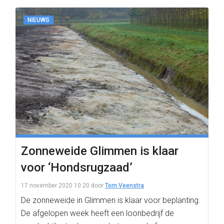
NIEUWS
Zonneweide Glimmen is klaar
voor ‘Hondsrugzaad’
17 november 2020 10:20
door
Tom Veenstra
De zonneweide in Glimmen is klaar voor beplanting.
De afgelopen week heeft een loonbedrijf de