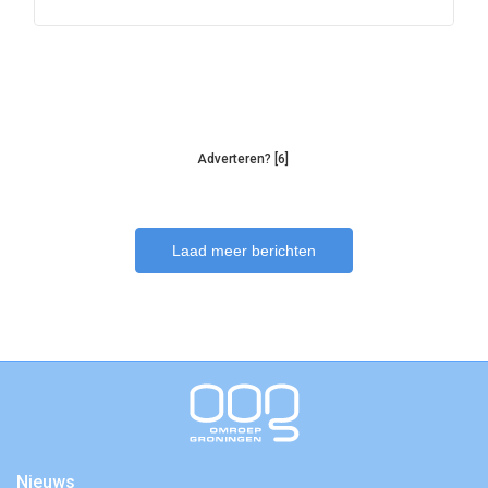
Adverteren? [6]
Laad meer berichten
Nieuws