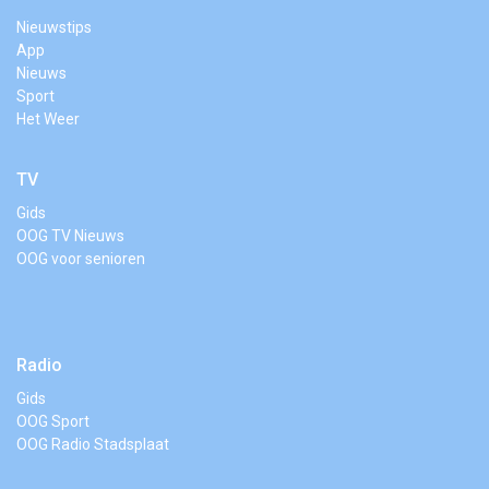
Nieuwstips
App
Nieuws
Sport
Het Weer
TV
Gids
OOG TV Nieuws
OOG voor senioren
Radio
Gids
OOG Sport
OOG Radio Stadsplaat