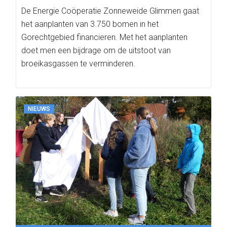
De Energie Coöperatie Zonneweide Glimmen gaat
het aanplanten van 3.750 bomen in het
Gorechtgebied financieren. Met het aanplanten
doet men een bijdrage om de uitstoot van
broeikasgassen te verminderen.
NIEUWS