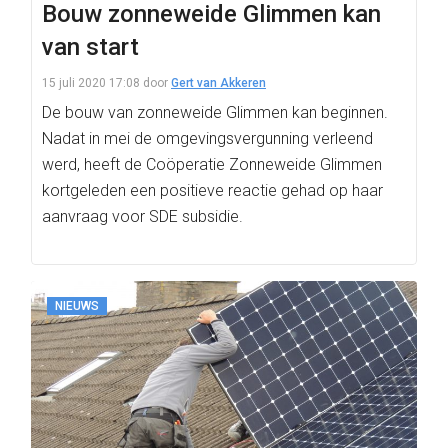
Bouw zonneweide Glimmen kan
van start
15 juli 2020 17:08
door
Gert van Akkeren
De bouw van zonneweide Glimmen kan beginnen.
Nadat in mei de omgevingsvergunning verleend
werd, heeft de Coöperatie Zonneweide Glimmen
kortgeleden een positieve reactie gehad op haar
aanvraag voor SDE subsidie.
NIEUWS