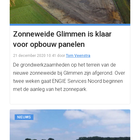
Zonneweide Glimmen is klaar
voor opbouw panelen
21 december 2020 10:41
door
Tom Veenstra
De grondwerkzaamheden op het terrein van de
nieuwe zonneweide bij Glimmen zijn afgerond. Over
twee weken gaat ENGIE Services Noord beginnen
met de aanleg van het zonnepark.
NIEUWS