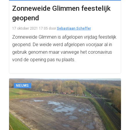
Zonneweide Glimmen feestelijk
geopend
17 oktober 2021 17:05
door
Sebastiaan Scheffer
Zonneweide Glimmen is afgelopen vrijdag feestelijk
geopend. De weide werd afgelopen voorjaar al in
gebruik genomen maar vanwege het coronavirus
vond de opening pas nu plaats.
NIEUWS