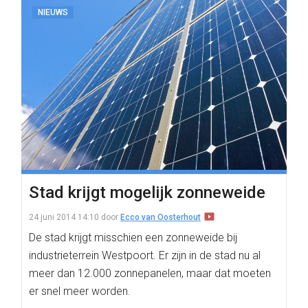
NIEUWS
Stad krijgt mogelijk zonneweide
24 juni 2014 14:10
door
Ecco van Oosterhout
De stad krijgt misschien een zonneweide bij
industrieterrein Westpoort. Er zijn in de stad nu al
meer dan 12.000 zonnepanelen, maar dat moeten
er snel meer worden.