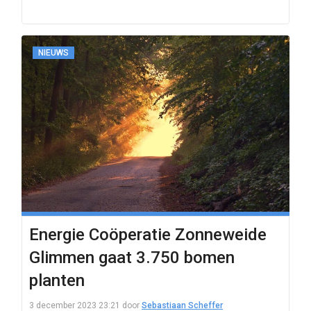
NIEUWS
Energie Coöperatie Zonneweide
Glimmen gaat 3.750 bomen
planten
3 december 2023 23:21
door
Sebastiaan Scheffer