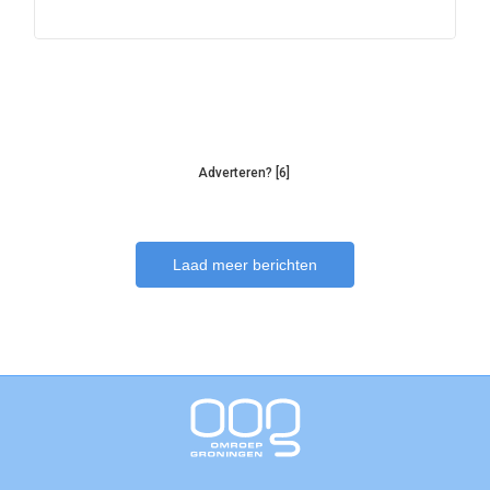
Adverteren? [6]
Laad meer berichten