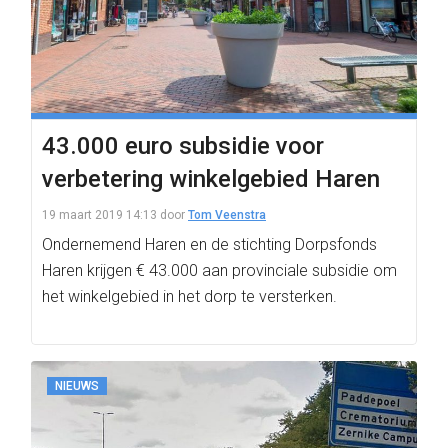
43.000 euro subsidie voor
verbetering winkelgebied Haren
19 maart 2019 14:13
door
Tom Veenstra
Ondernemend Haren en de stichting Dorpsfonds
Haren krijgen € 43.000 aan provinciale subsidie om
het winkelgebied in het dorp te versterken.
NIEUWS