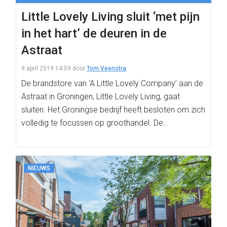
Little Lovely Living sluit ‘met pijn
in het hart’ de deuren in de
Astraat
9 april 2019 14:59
door
Tom Veenstra
De brandstore van ‘A Little Lovely Company’ aan de
Astraat in Groningen, Little Lovely Living, gaat
sluiten. Het Groningse bedrijf heeft besloten om zich
volledig te focussen op groothandel. De…
NIEUWS