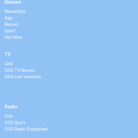
Nieuws
Nieuwstips
App
Nieuws
Sport
Het Weer
TV
Gids
OOG TV Nieuws
OOG voor senioren
Radio
Gids
OOG Sport
OOG Radio Stadsplaat