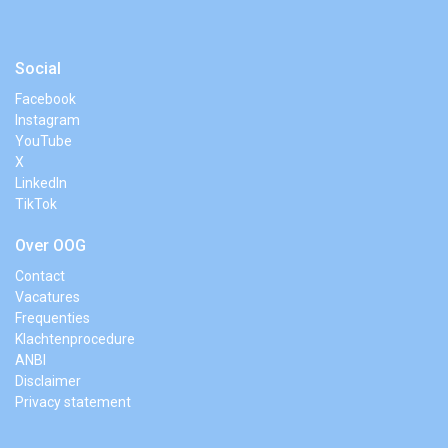
Social
Facebook
Instagram
YouTube
X
LinkedIn
TikTok
Over OOG
Contact
Vacatures
Frequenties
Klachtenprocedure
ANBI
Disclaimer
Privacy statement