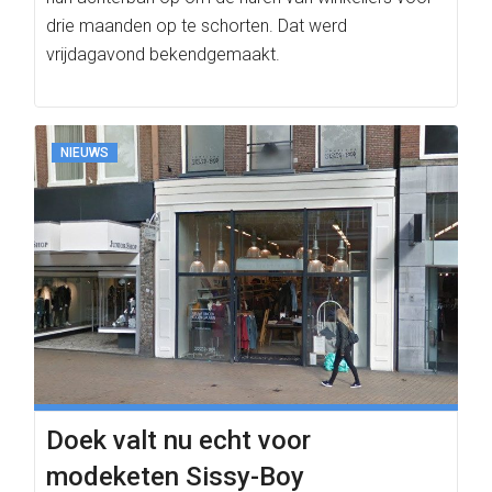
drie maanden op te schorten. Dat werd
vrijdagavond bekendgemaakt.
NIEUWS
Doek valt nu echt voor
modeketen Sissy-Boy