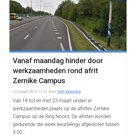
Vanaf maandag hinder door
werkzaamheden rond afrit
Zernike Campus
15 maart 2019 11:21
door
Tom Veenstra
Van 18 tot en met 23 maart vinden er
werkzaamheden plaats op de afritten Zernike
Campus op de Ring Noord. De afritten worden
gedurende die week beurtelings afgesloten tussen
9.00…