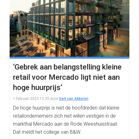
‘Gebrek aan belangstelling kleine
retail voor Mercado ligt niet aan
hoge huurprijs’
1 februari 2023 12:25
door
Gert van Akkeren
De hoge huurprijs is niet de hoofdreden dat kleine
retailondernemers zich niet willen vestigen in de
markthal Mercado aan de Rode Weeshuisstraat.
Dat meldt het college van B&W.