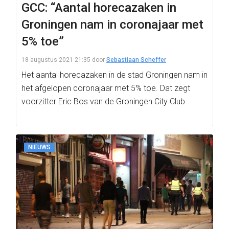
GCC: “Aantal horecazaken in
Groningen nam in coronajaar met
5% toe”
18 augustus 2021 21:35
door
Sebastiaan Scheffer
Het aantal horecazaken in de stad Groningen nam in
het afgelopen coronajaar met 5% toe. Dat zegt
voorzitter Eric Bos van de Groningen City Club.
NIEUWS