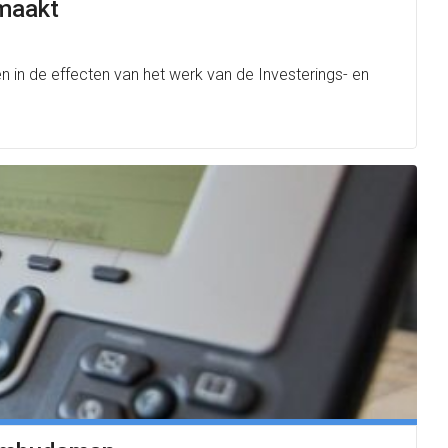
 maakt
en in de effecten van het werk van de Investerings- en