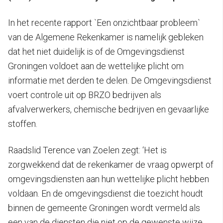
In het recente rapport `Een onzichtbaar probleem`
van de Algemene Rekenkamer is namelijk gebleken
dat het niet duidelijk is of de Omgevingsdienst
Groningen voldoet aan de wettelijke plicht om
informatie met derden te delen. De Omgevingsdienst
voert controle uit op BRZO bedrijven als
afvalverwerkers, chemische bedrijven en gevaarlijke
stoffen.
Raadslid Terence van Zoelen zegt: ‘Het is
zorgwekkend dat de rekenkamer de vraag opwerpt of
omgevingsdiensten aan hun wettelijke plicht hebben
voldaan. En de omgevingsdienst die toezicht houdt
binnen de gemeente Groningen wordt vermeld als
een van de diensten die niet op de gewenste wijze