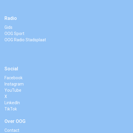
Radio
Gids
OOG Sport
OOG Radio Stadsplaat
Social
Facebook
Instagram
YouTube
X
LinkedIn
TikTok
Over OOG
Contact