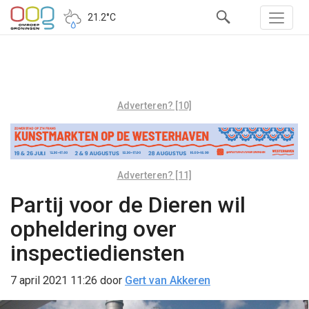
21.2°C
Adverteren? [10]
Adverteren? [11]
Partij voor de Dieren wil
opheldering over
inspectiediensten
7 april 2021 11:26
door
Gert van Akkeren