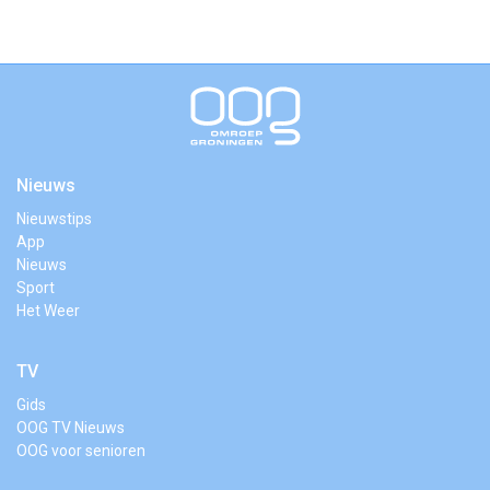
Nieuws
Nieuwstips
App
Nieuws
Sport
Het Weer
TV
Gids
OOG TV Nieuws
OOG voor senioren