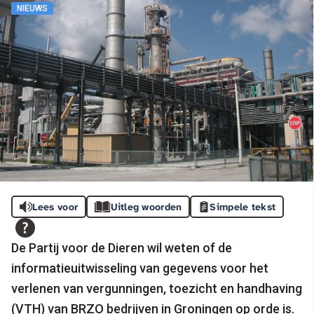
NIEUWS
Lees voor
Uitleg woorden
Simpele tekst
De Partij voor de Dieren wil weten of de
informatieuitwisseling van gegevens voor het
verlenen van vergunningen, toezicht en handhaving
(VTH) van BRZO bedrijven in Groningen op orde is.