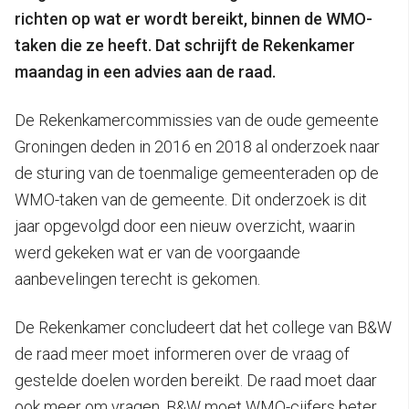
richten op wat er wordt bereikt, binnen de WMO-
taken die ze heeft. Dat schrijft de Rekenkamer
maandag in een advies aan de raad.
De Rekenkamercommissies van de oude gemeente
Groningen deden in 2016 en 2018 al onderzoek naar
de sturing van de toenmalige gemeenteraden op de
WMO-taken van de gemeente. Dit onderzoek is dit
jaar opgevolgd door een nieuw overzicht, waarin
werd gekeken wat er van de voorgaande
aanbevelingen terecht is gekomen.
De Rekenkamer concludeert dat het college van B&W
de raad meer moet informeren over de vraag of
gestelde doelen worden bereikt. De raad moet daar
ook meer om vragen. B&W moet WMO-cijfers beter