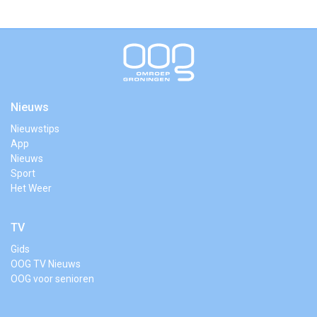
Nieuws
Nieuwstips
App
Nieuws
Sport
Het Weer
TV
Gids
OOG TV Nieuws
OOG voor senioren