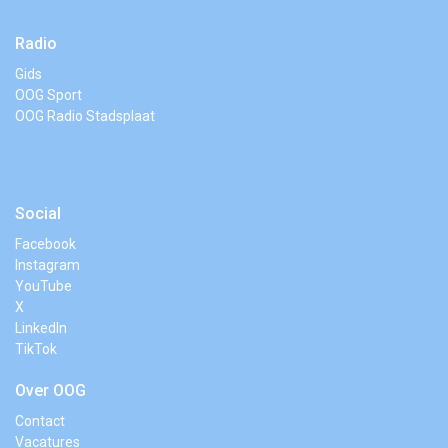
Radio
Gids
OOG Sport
OOG Radio Stadsplaat
Social
Facebook
Instagram
YouTube
X
LinkedIn
TikTok
Over OOG
Contact
Vacatures