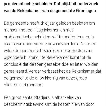
problematische schulden. Dat blijkt uit onderzoek
van de Rekenkamer van de gemeente Groningen.
De gemeente heeft drie jaar geleden besloten om
mensen met een laag inkomen en met
problematische schulden zelf te ondersteunen, in
plaats van door externe bewindvoerders. Daarmee
wilde de gemeente bezuinigen op de kosten van
bijzondere bijstand. De Rekenkamer komt tot de
conclusie dat de toen gestelde doelen later worden
gerealiseerd. Verder verbaast het de Rekenkamer dat
de gemeente de ontwikkeling van deze groep
cliënten niet monitort.
Een groot aantal Stadjers is afhankelijk van
beschermingsbewind. Om de kosten hiervan door