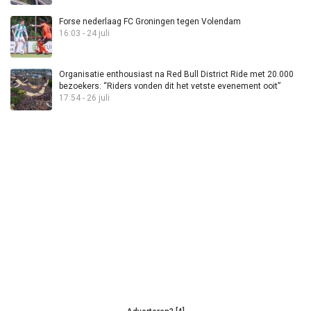
Forse nederlaag FC Groningen tegen Volendam
16:03 - 24 juli
Organisatie enthousiast na Red Bull District Ride met 20.000
bezoekers: “Riders vonden dit het vetste evenement ooit”
17:54 - 26 juli