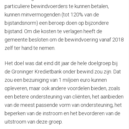
particuliere bewindvoerders te kunnen betalen,
kunnen minvermogenden (tot 120% van de
bijstandsnorm) een beroep doen op bijzondere
bijstand. Om die kosten te verlagen heeft de
gemeente besloten om de bewindvoering vanaf 2018
zelf ter hand te nemen.
Het doel was dat eind dit jaar de hele doelgroep bij
de Groninger Kredietbank onder bewind zou zijn. Dat
zou een bezuiniging van 1 miljoen euro kunnen
opleveren, maar ook andere voordelen bieden, zoals
een betere ondersteuning van cliënten, het aanbieden
van de meest passende vorm van ondersteuning, het
beperken van de instroom en het bevorderen van de
uitstroom van deze groep.