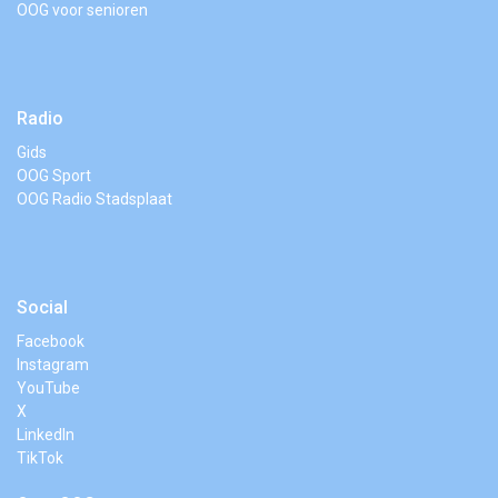
OOG voor senioren
Radio
Gids
OOG Sport
OOG Radio Stadsplaat
Social
Facebook
Instagram
YouTube
X
LinkedIn
TikTok