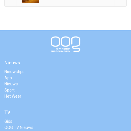
Nieuws
Nieuwstips
App
Nieuws
Sport
Het Weer
TV
Gids
OOG TV Nieuws