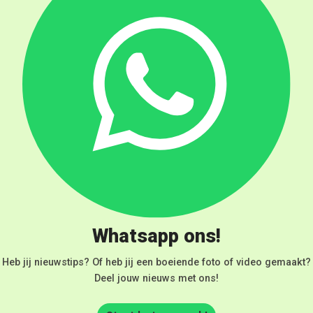
Whatsapp ons!
Heb jij nieuwstips? Of heb jij een boeiende foto of video gemaakt?
Deel jouw nieuws met ons!