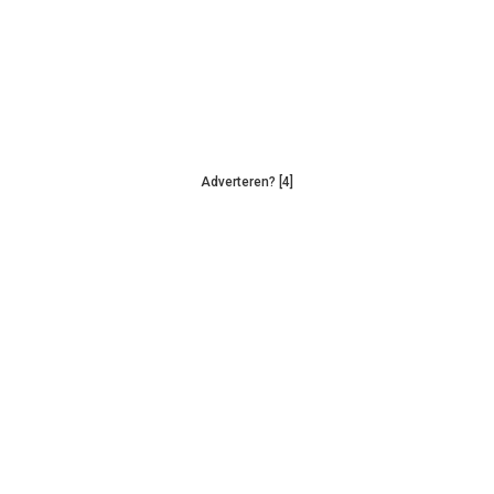
Adverteren? [4]