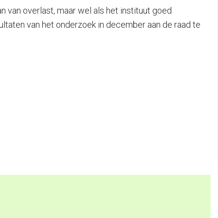
van overlast, maar wel als het instituut goed
ultaten van het onderzoek in december aan de raad te