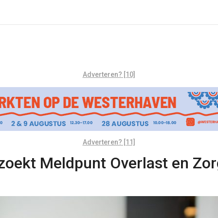
Adverteren? [10]
Adverteren? [11]
oekt Meldpunt Overlast en Zor