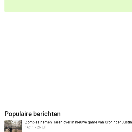
Populaire berichten
Zombies nemen Haren over in nieuwe game van Groninger Justin 
16:11 - 26 juli