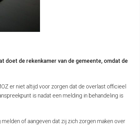
at doet de rekenkamer van de gemeente, omdat de
r niet altijd voor zorgen dat de overlast officieel
 aanspreekpunt is nadat een melding in behandeling is
 melden of aangeven dat zij zich zorgen maken over