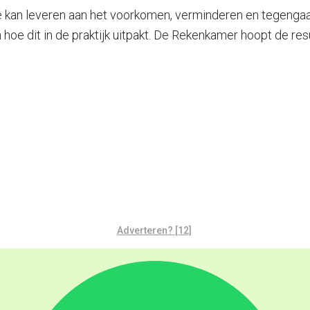
kan leveren aan het voorkomen, verminderen en tegengaan 
e dit in de praktijk uitpakt. De Rekenkamer hoopt de res
Adverteren? [12]