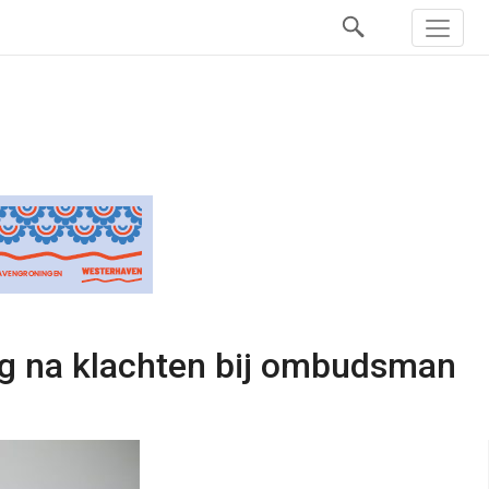
g na klachten bij ombudsman