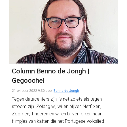
Column Benno de Jongh |
Gegoochel
21 oktober 2022 9:30
door
Benno de Jongh
Tegen datacenters zijn, is net zoiets als tegen
stroom zijn. Zolang wij willen blijven Netflixen,
Zoomen, Tinderen en willen blijven kijken naar
filmpjes van katten die het Portugese volkslied