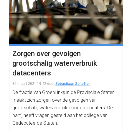
Zorgen over gevolgen
grootschalig waterverbruik
datacenters
30 maart 2021 19:42
door
Sebastiaan Scheffer
De fractie van GroenLinks in de Provinciale Staten
maakt zich zorgen over de gevolgen van
grootschalig waterverbruik door datacenters. De
partij heeft vragen gesteld aan het college van
Gedeputeerde Staten.