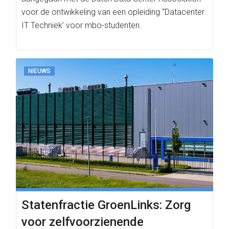
voor de ontwikkeling van een opleiding “Datacenter
IT Techniek’ voor mbo-studenten.
NIEUWS
Statenfractie GroenLinks: Zorg
voor zelfvoorzienende