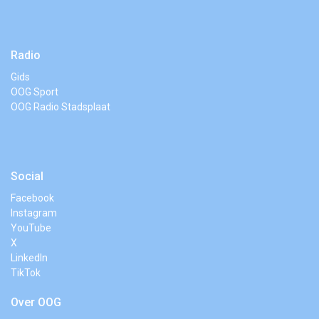
Radio
Gids
OOG Sport
OOG Radio Stadsplaat
Social
Facebook
Instagram
YouTube
X
LinkedIn
TikTok
Over OOG