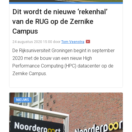
Dit wordt de nieuwe ‘rekenhal’
van de RUG op de Zernike
Campus
24 augustus 2020 15:00
door
Tom Veenstra
De Rijksuniversiteit Groningen begint in september
2020 met de bouw van een nieuw High
Performance Computing (HPC) datacenter op de
Zernike Campus.
NIEUWS