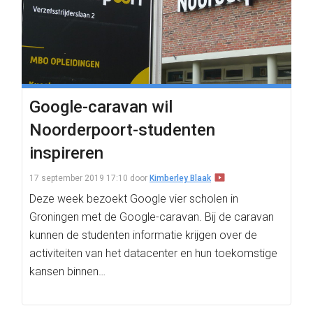
Google-caravan wil
Noorderpoort-studenten
inspireren
17 september 2019 17:10
door
Kimberley Blaak
Deze week bezoekt Google vier scholen in
Groningen met de Google-caravan. Bij de caravan
kunnen de studenten informatie krijgen over de
activiteiten van het datacenter en hun toekomstige
kansen binnen…