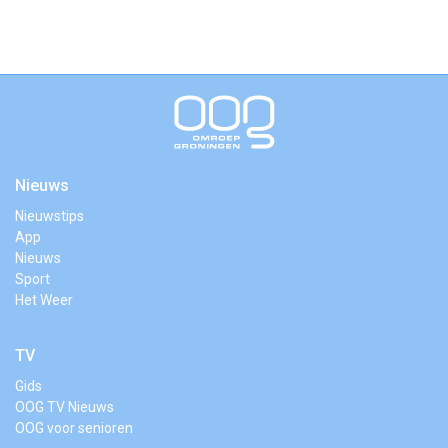
Nieuws
Nieuwstips
App
Nieuws
Sport
Het Weer
TV
Gids
OOG TV Nieuws
OOG voor senioren