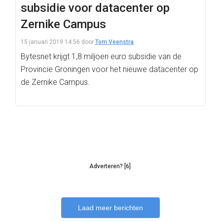
subsidie voor datacenter op
Zernike Campus
15 januari 2019 14:56
door
Tom Veenstra
Bytesnet krijgt 1,8 miljoen euro subsidie van de
Provincie Groningen voor het nieuwe datacenter op
de Zernike Campus.
Adverteren? [6]
Laad meer berichten