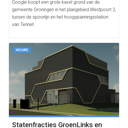
Google koopt een grote kavel grond van de
gemeente Groningen in het plangebied Westpoort 2,
tussen de spoorlijn en het hoogspanningsstation
van Tennet.
NIEUWS
Statenfracties GroenLinks en