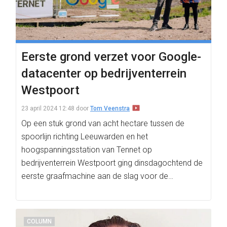
Eerste grond verzet voor Google-
datacenter op bedrijventerrein
Westpoort
23 april 2024 12:48
door
Tom Veenstra
Op een stuk grond van acht hectare tussen de
spoorlijn richting Leeuwarden en het
hoogspanningsstation van Tennet op
bedrijventerrein Westpoort ging dinsdagochtend de
eerste graafmachine aan de slag voor de…
COLUMN