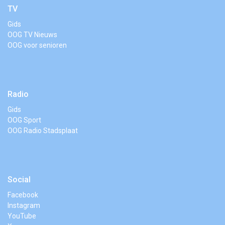
TV
Gids
OOG TV Nieuws
OOG voor senioren
Radio
Gids
OOG Sport
OOG Radio Stadsplaat
Social
Facebook
Instagram
YouTube