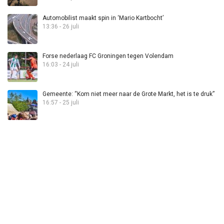
Automobilist maakt spin in ‘Mario Kartbocht’
13:36 - 26 juli
Forse nederlaag FC Groningen tegen Volendam
16:03 - 24 juli
Gemeente: “Kom niet meer naar de Grote Markt, het is te druk”
16:57 - 25 juli