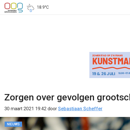
18.9°C
Zorgen over gevolgen grootsc
30 maart 2021 19:42
door
Sebastiaan Scheffer
NIEUWS