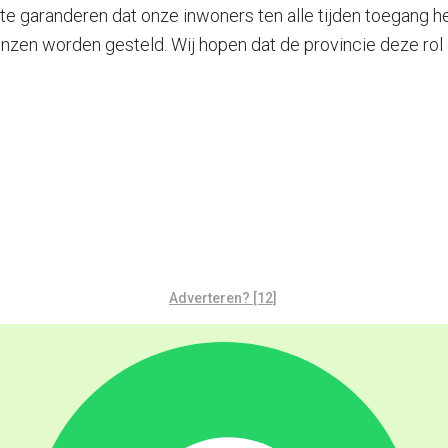
te garanderen dat onze inwoners ten alle tijden toegang he
enzen worden gesteld. Wij hopen dat de provincie deze rol
Adverteren? [12]