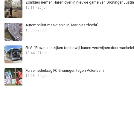
Zombies nemen Haren over in nieuwe game van Groninger Justin 
16:11 - 26 juli
Automobilist maakt spin in ‘Mario Kartbocht’
13:36 - 26 juli
FNV: “Provincies kijken toe terwijl banen verdwijnen door wanbele
19:44 - 21 juli
Forse nederlaag FC Groningen tegen Volendam
16:03 - 24 juli