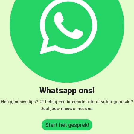
Whatsapp ons!
Heb jij nieuwstips? Of heb jij een boeiende foto of video gemaakt?
Deel jouw nieuws met ons!
Start het gesprek!