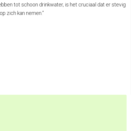
bben tot schoon drinkwater, is het cruciaal dat er stevig
 op zich kan nemen.”