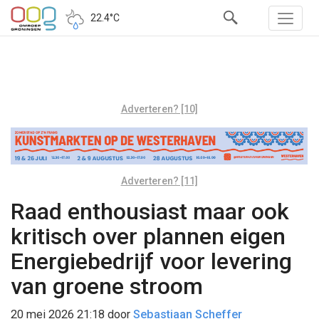
22.4°C
Adverteren? [10]
Adverteren? [11]
Raad enthousiast maar ook
kritisch over plannen eigen
Energiebedrijf voor levering
van groene stroom
20 mei 2026 21:18
door
Sebastiaan Scheffer