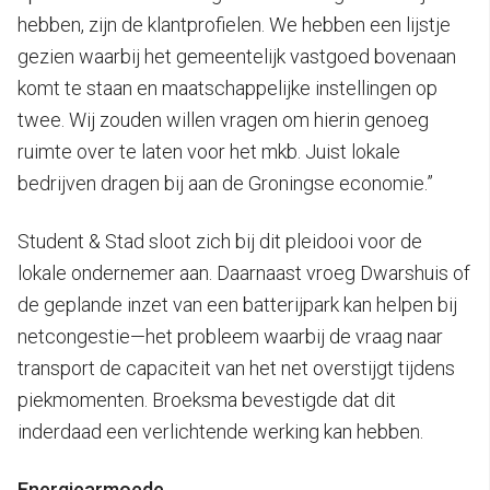
hebben, zijn de klantprofielen. We hebben een lijstje
gezien waarbij het gemeentelijk vastgoed bovenaan
komt te staan en maatschappelijke instellingen op
twee. Wij zouden willen vragen om hierin genoeg
ruimte over te laten voor het mkb. Juist lokale
bedrijven dragen bij aan de Groningse economie.”
Student & Stad sloot zich bij dit pleidooi voor de
lokale ondernemer aan. Daarnaast vroeg Dwarshuis of
de geplande inzet van een batterijpark kan helpen bij
netcongestie—het probleem waarbij de vraag naar
transport de capaciteit van het net overstijgt tijdens
piekmomenten. Broeksma bevestigde dat dit
inderdaad een verlichtende werking kan hebben.
Energiearmoede