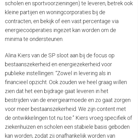
scholen en sportvoorzieningen) te leveren, betrek ook
kleine partijen en woningcorporaties bij de
contracten, en bekijk of een vast percentage via
energiecoöperaties ingezet kan worden om de
minima te ondersteunen.
Alina Kiers van de SP sloot aan bij de focus op
bestaanszekerheid en energiezekerheid voor
publieke instellingen: “Zowel in levering als in
financieel opzicht. Ook zouden we heel graag willen
zien dat het een bijdrage gaat leveren in het
bestrijden van de energiearmoede en zo gaat zorgen
voor meer bestaanszekerheid. We zijn content met
de ontwikkelingen tot nu toe.” Kiers vroeg specifiek of
ziekenhuizen en scholen een stabiele basis geboden
kan worden, zodat zij onafhankelijk worden van