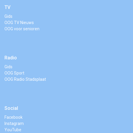
TV
Gids
OOG TV Nieuws
OOG voor senioren
Radio
Gids
OOG Sport
OOG Radio Stadsplaat
Social
Facebook
Instagram
YouTube