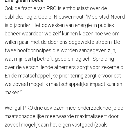
Ook de fractie van PRO is enthousiast over de
publieke regie. Ceciel Nieuwenhout: “Meerstad-Noord
is bijzonder. Het opwekken van energie in publiek
beheer waardoor we zelf kunnen kiezen hoe we om
willen gaan met de door ons opgewekte stroom. De
twee hoofdprincipes die worden aangegeven zijn,
wat mijn partij betreft, goed en logisch. Spreiding
over de verschillende afnemers zorgt voor zekerheid.
En de maatschappelijke prioritering zorgt ervoor dat
we zoveel mogelijk maatschappelijke impact kunnen
maken.”
Wel gaf PRO drie adviezen mee: onderzoek hoe je de
maatschappelijke meerwaarde maximaliseert door
zoveel mogelijk aan het eigen vastgoed (zoals