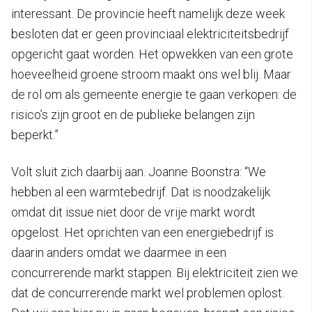
interessant. De provincie heeft namelijk deze week
besloten dat er geen provinciaal elektriciteitsbedrijf
opgericht gaat worden. Het opwekken van een grote
hoeveelheid groene stroom maakt ons wel blij. Maar
de rol om als gemeente energie te gaan verkopen: de
risico’s zijn groot en de publieke belangen zijn
beperkt.”
Volt sluit zich daarbij aan. Joanne Boonstra: “We
hebben al een warmtebedrijf. Dat is noodzakelijk
omdat dit issue niet door de vrije markt wordt
opgelost. Het oprichten van een energiebedrijf is
daarin anders omdat we daarmee in een
concurrerende markt stappen. Bij elektriciteit zien we
dat de concurrerende markt wel problemen oplost.