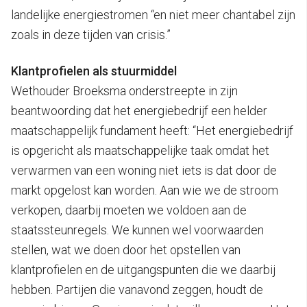
landelijke energiestromen “en niet meer chantabel zijn
zoals in deze tijden van crisis.”
Klantprofielen als stuurmiddel
Wethouder Broeksma onderstreepte in zijn
beantwoording dat het energiebedrijf een helder
maatschappelijk fundament heeft: “Het energiebedrijf
is opgericht als maatschappelijke taak omdat het
verwarmen van een woning niet iets is dat door de
markt opgelost kan worden. Aan wie we de stroom
verkopen, daarbij moeten we voldoen aan de
staatssteunregels. We kunnen wel voorwaarden
stellen, wat we doen door het opstellen van
klantprofielen en de uitgangspunten die we daarbij
hebben. Partijen die vanavond zeggen, houdt de