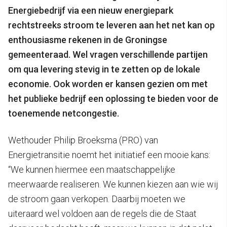
Energiebedrijf via een nieuw energiepark
rechtstreeks stroom te leveren aan het net kan op
enthousiasme rekenen in de Groningse
gemeenteraad. Wel vragen verschillende partijen
om qua levering stevig in te zetten op de lokale
economie. Ook worden er kansen gezien om met
het publieke bedrijf een oplossing te bieden voor de
toenemende netcongestie.
Wethouder Philip Broeksma (PRO) van
Energietransitie noemt het initiatief een mooie kans:
“We kunnen hiermee een maatschappelijke
meerwaarde realiseren. We kunnen kiezen aan wie wij
de stroom gaan verkopen. Daarbij moeten we
uiteraard wel voldoen aan de regels die de Staat