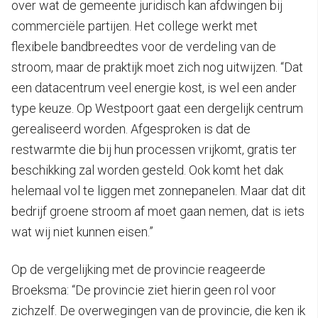
over wat de gemeente juridisch kan afdwingen bij
commerciële partijen. Het college werkt met
flexibele bandbreedtes voor de verdeling van de
stroom, maar de praktijk moet zich nog uitwijzen. “Dat
een datacentrum veel energie kost, is wel een ander
type keuze. Op Westpoort gaat een dergelijk centrum
gerealiseerd worden. Afgesproken is dat de
restwarmte die bij hun processen vrijkomt, gratis ter
beschikking zal worden gesteld. Ook komt het dak
helemaal vol te liggen met zonnepanelen. Maar dat dit
bedrijf groene stroom af moet gaan nemen, dat is iets
wat wij niet kunnen eisen.”
Op de vergelijking met de provincie reageerde
Broeksma: “De provincie ziet hierin geen rol voor
zichzelf. De overwegingen van de provincie, die ken ik