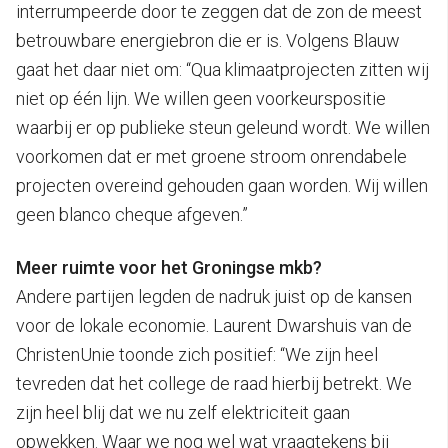
interrumpeerde door te zeggen dat de zon de meest
betrouwbare energiebron die er is. Volgens Blauw
gaat het daar niet om: “Qua klimaatprojecten zitten wij
niet op één lijn. We willen geen voorkeurspositie
waarbij er op publieke steun geleund wordt. We willen
voorkomen dat er met groene stroom onrendabele
projecten overeind gehouden gaan worden. Wij willen
geen blanco cheque afgeven.”
Meer ruimte voor het Groningse mkb?
Andere partijen legden de nadruk juist op de kansen
voor de lokale economie. Laurent Dwarshuis van de
ChristenUnie toonde zich positief: “We zijn heel
tevreden dat het college de raad hierbij betrekt. We
zijn heel blij dat we nu zelf elektriciteit gaan
opwekken. Waar we nog wel wat vraagtekens bij