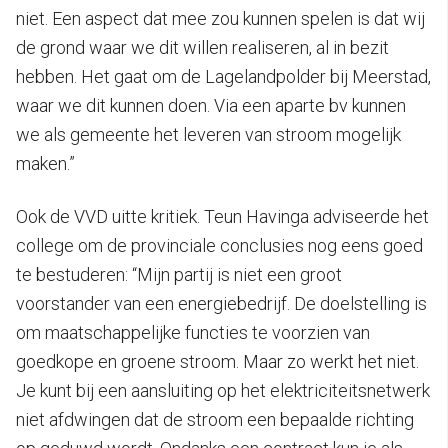
niet. Een aspect dat mee zou kunnen spelen is dat wij
de grond waar we dit willen realiseren, al in bezit
hebben. Het gaat om de Lagelandpolder bij Meerstad,
waar we dit kunnen doen. Via een aparte bv kunnen
we als gemeente het leveren van stroom mogelijk
maken.”
Ook de VVD uitte kritiek. Teun Havinga adviseerde het
college om de provinciale conclusies nog eens goed
te bestuderen: “Mijn partij is niet een groot
voorstander van een energiebedrijf. De doelstelling is
om maatschappelijke functies te voorzien van
goedkope en groene stroom. Maar zo werkt het niet.
Je kunt bij een aansluiting op het elektriciteitsnetwerk
niet afdwingen dat de stroom een bepaalde richting