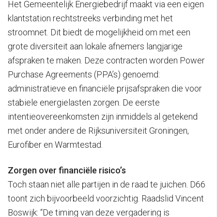
Het Gemeentelijk Energiebedrijf maakt via een eigen
klantstation rechtstreeks verbinding met het
stroomnet. Dit biedt de mogelijkheid om met een
grote diversiteit aan lokale afnemers langjarige
afspraken te maken. Deze contracten worden Power
Purchase Agreements (PPA’s) genoemd:
administratieve en financiële prijsafspraken die voor
stabiele energielasten zorgen. De eerste
intentieovereenkomsten zijn inmiddels al getekend
met onder andere de Rijksuniversiteit Groningen,
Eurofiber en Warmtestad.
Zorgen over financiële risico’s
Toch staan niet alle partijen in de raad te juichen. D66
toont zich bijvoorbeeld voorzichtig. Raadslid Vincent
Boswijk: “De timing van deze vergadering is