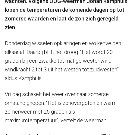
wachten. Volgens OOG-weerman Johan Kamphuis
lopen de temperaturen de komende dagen op tot
zomerse waarden en laat de zon zich geregeld
zien.
Donderdag wisselen opklaringen en wolkenvelden
elkaar af. Daarbij blijft het droog. “Het wordt 20
graden bij een zwakke tot matige westenwind,
windkracht 2 tot 3 uit het westen tot zuidwesten”,
aldus Kamphuis.
Vrijdag schakelt het weer over naar zomerse
omstandigheden. “Het is zonovergoten en warm
zomerweer met 25 graden als
maximumtemperatuur”, vertelt de weerman.