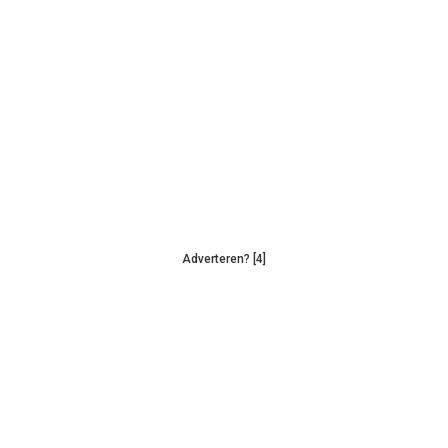
Adverteren? [4]