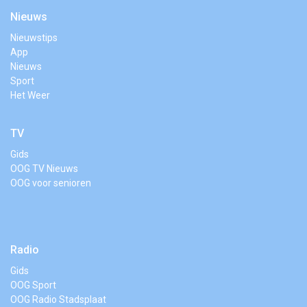
Nieuws
Nieuwstips
App
Nieuws
Sport
Het Weer
TV
Gids
OOG TV Nieuws
OOG voor senioren
Radio
Gids
OOG Sport
OOG Radio Stadsplaat