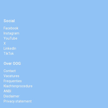
Social
Facebook
Instagram
YouTube
X
LinkedIn
TikTok
Over OOG
Contact
Vacatures
Frequenties
Klachtenprocedure
ANBI
Disclaimer
Privacy statement