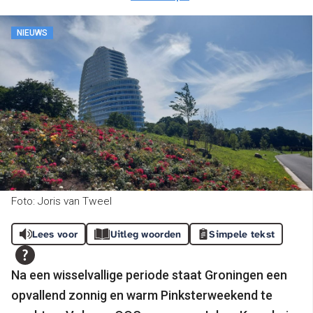
NIEUWS
Foto: Joris van Tweel
Lees voor
Uitleg woorden
Simpele tekst
Na een wisselvallige periode staat Groningen een
opvallend zonnig en warm Pinksterweekend te