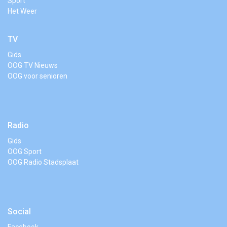
Sport
Het Weer
TV
Gids
OOG TV Nieuws
OOG voor senioren
Radio
Gids
OOG Sport
OOG Radio Stadsplaat
Social
Facebook