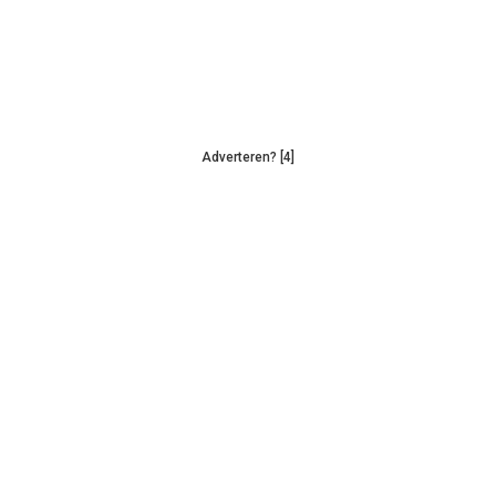
Adverteren? [4]