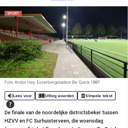
SPORT
Foto Andor Heij. Esserbergstadion Be Quick 1887
Lees voor
Uitleg woorden
Simpele tekst
De finale van de noordelijke districtsbeker tussen
HZVV en FC Surhuisterveen, die woensdag