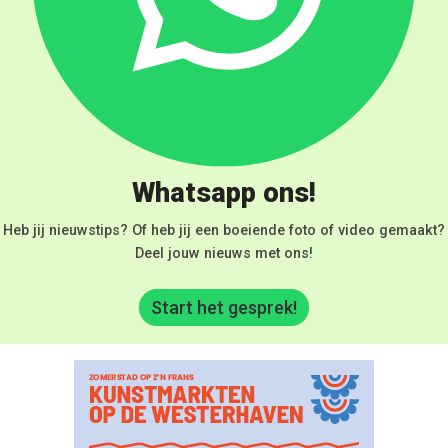
Whatsapp ons!
Heb jij nieuwstips? Of heb jij een boeiende foto of video gemaakt?
Deel jouw nieuws met ons!
Start het gesprek!