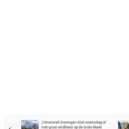
Zomerstad Groningen sluit woensdag af
<
met groot eindfeest op de Grote Markt