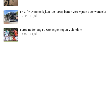
FNV: “Provincies kijken toe terwijl banen verdwijnen door wanbele
19:44 - 21 juli
Forse nederlaag FC Groningen tegen Volendam
16:03 - 24 juli