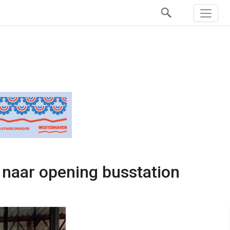
 naar opening busstation