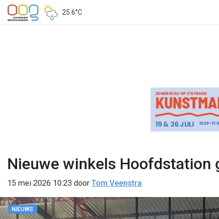
25.6°C
Nieuwe winkels Hoofdstation 
15 mei 2026 10:23
door
Tom Veenstra
NIEUWS