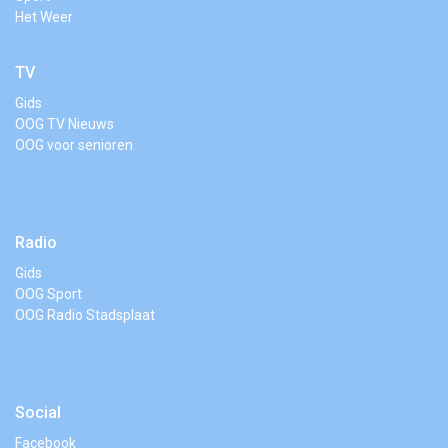
Het Weer
TV
Gids
OOG TV Nieuws
OOG voor senioren
Radio
Gids
OOG Sport
OOG Radio Stadsplaat
Social
Facebook