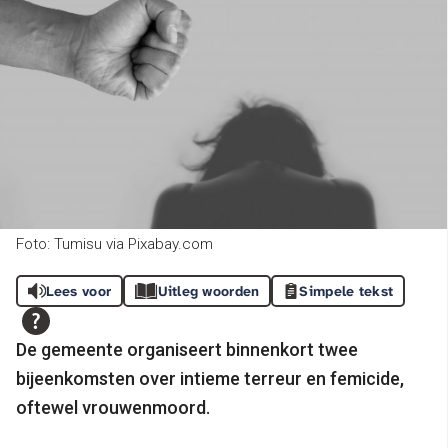
Foto: Tumisu via Pixabay.com
Lees voor
Uitleg woorden
Simpele tekst
De gemeente organiseert binnenkort twee
bijeenkomsten over intieme terreur en femicide,
oftewel vrouwenmoord.