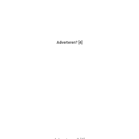
Adverteren? [4]