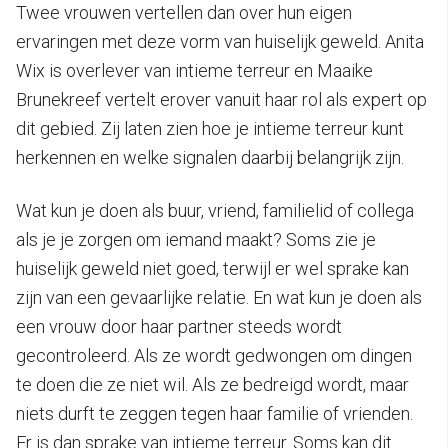
Twee vrouwen vertellen dan over hun eigen
ervaringen met deze vorm van huiselijk geweld. Anita
Wix is overlever van intieme terreur en Maaike
Brunekreef vertelt erover vanuit haar rol als expert op
dit gebied. Zij laten zien hoe je intieme terreur kunt
herkennen en welke signalen daarbij belangrijk zijn.
Wat kun je doen als buur, vriend, familielid of collega
als je je zorgen om iemand maakt? Soms zie je
huiselijk geweld niet goed, terwijl er wel sprake kan
zijn van een gevaarlijke relatie. En wat kun je doen als
een vrouw door haar partner steeds wordt
gecontroleerd. Als ze wordt gedwongen om dingen
te doen die ze niet wil. Als ze bedreigd wordt, maar
niets durft te zeggen tegen haar familie of vrienden.
Er is dan sprake van intieme terreur. Soms kan dit