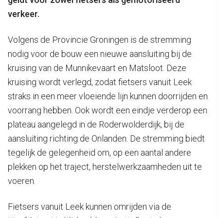
verkeer.
Volgens de Provincie Groningen is de stremming
nodig voor de bouw een nieuwe aansluiting bij de
kruising van de Munnikevaart en Matsloot. Deze
kruising wordt verlegd, zodat fietsers vanuit Leek
straks in een meer vloeiende lijn kunnen doorrijden en
voorrang hebben. Ook wordt een eindje verderop een
plateau aangelegd in de Roderwolderdijk, bij de
aansluiting richting de Onlanden. De stremming biedt
tegelijk de gelegenheid om, op een aantal andere
plekken op het traject, herstelwerkzaamheden uit te
voeren.
Fietsers vanuit Leek kunnen omrijden via de