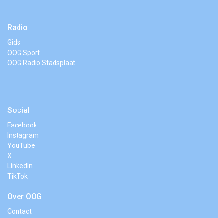
Radio
Gids
OOG Sport
OOG Radio Stadsplaat
Social
Facebook
Instagram
YouTube
X
LinkedIn
TikTok
Over OOG
Contact