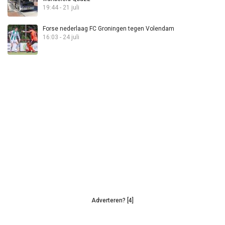
19:44 - 21 juli
Forse nederlaag FC Groningen tegen Volendam
16:03 - 24 juli
Adverteren? [4]