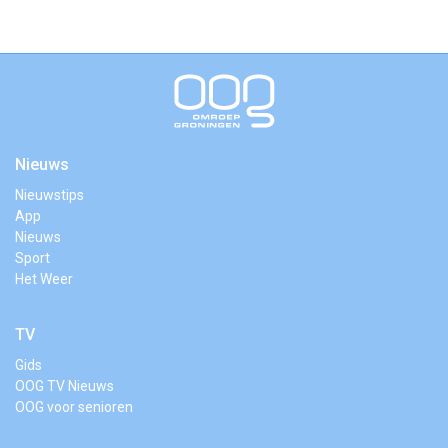
Nieuws
Nieuwstips
App
Nieuws
Sport
Het Weer
TV
Gids
OOG TV Nieuws
OOG voor senioren