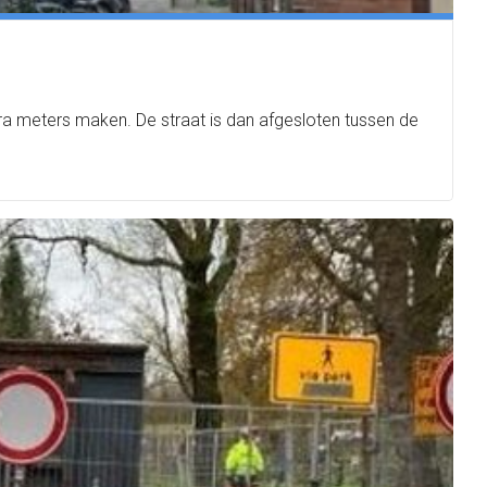
a meters maken. De straat is dan afgesloten tussen de