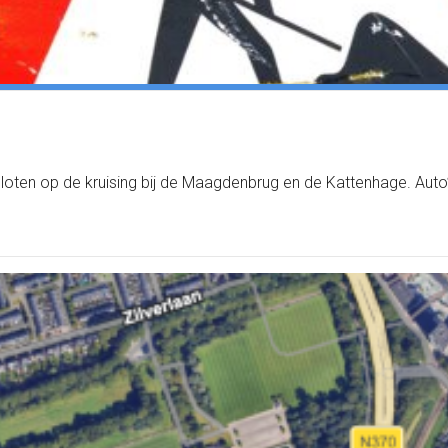
loten op de kruising bij de Maagdenbrug en de Kattenhage. Auto’