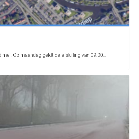
 5 mei. Op maandag geldt de afsluiting van 09.00…