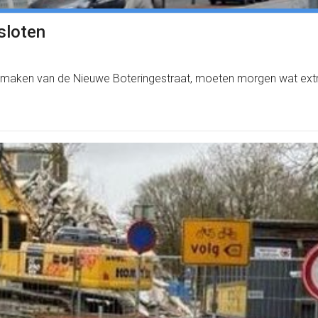
sloten
 maken van de Nieuwe Boteringestraat, moeten morgen wat extr