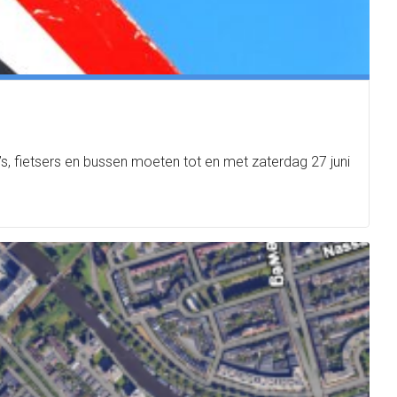
s, fietsers en bussen moeten tot en met zaterdag 27 juni