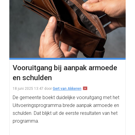
Vooruitgang bij aanpak armoede
en schulden
18 juni 2025 13:47
door
Gert van Akkeren
De gemeente boekt duidelijke vooruitgang met het
Uitvoeringsprogramma brede aanpak armoede en
schulden. Dat blijkt uit de eerste resultaten van het
programma.