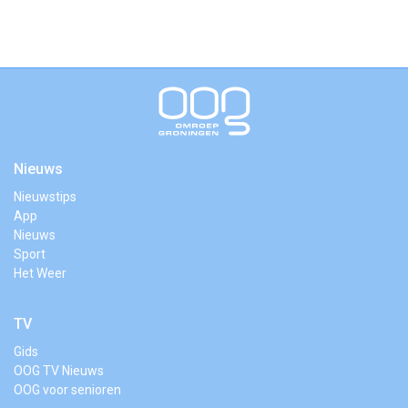
Nieuws
Nieuwstips
App
Nieuws
Sport
Het Weer
TV
Gids
OOG TV Nieuws
OOG voor senioren