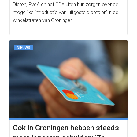
Dieren, PvdA en het CDA uiten hun zorgen over de
mogelijke introductie van ‘uitgesteld betalen’ in de
winkelstraten van Groningen.
NIEUWS
Ook in Groningen hebben steeds