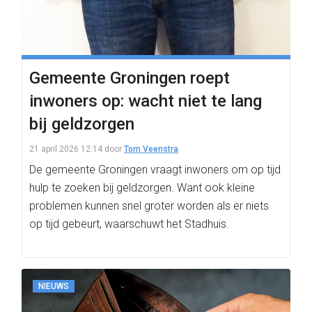
Gemeente Groningen roept
inwoners op: wacht niet te lang
bij geldzorgen
21 april 2026 12:14
door
Tom Veenstra
De gemeente Groningen vraagt inwoners om op tijd
hulp te zoeken bij geldzorgen. Want ook kleine
problemen kunnen snel groter worden als er niets
op tijd gebeurt, waarschuwt het Stadhuis.
NIEUWS