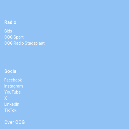
Radio
Gids
OOG Sport
OOG Radio Stadsplaat
Social
Facebook
Instagram
YouTube
X
LinkedIn
TikTok
Over OOG