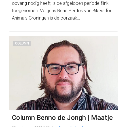
opvang nodig heeft, is de afgelopen periode flink
toegenomen. Volgens René Perdok van Bikers for
Animals Groningen is de oorzaak…
COLUMN
Column Benno de Jongh | Maatje