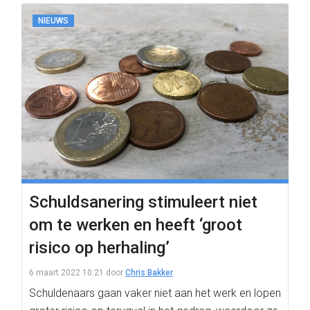
NIEUWS
Schuldsanering stimuleert niet
om te werken en heeft ‘groot
risico op herhaling’
6 maart 2022 10:21
door
Chris Bakker
Schuldenaars gaan vaker niet aan het werk en lopen