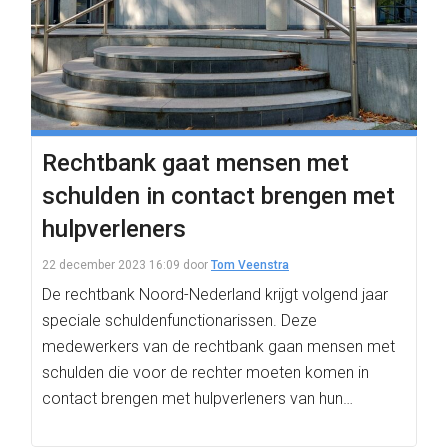
Rechtbank gaat mensen met
schulden in contact brengen met
hulpverleners
22 december 2023 16:09
door
Tom Veenstra
De rechtbank Noord-Nederland krijgt volgend jaar
speciale schuldenfunctionarissen. Deze
medewerkers van de rechtbank gaan mensen met
schulden die voor de rechter moeten komen in
contact brengen met hulpverleners van hun…