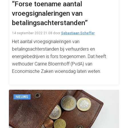
“Forse toename aantal
vroegsignaleringen van
betalingsachterstanden”
14 september 2022 21:08
door
Sebastiaan Scheffer
Het aantal vroegsignaleringen van
betalingsachterstanden bij verhuurders en
energiebedrijven is fors toegenomen. Dat heeft
wethouder Carine Bloemhoff (PvdA) van
Economische Zaken woensdag laten weten.
NIEUWS