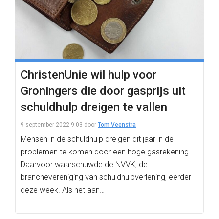
ChristenUnie wil hulp voor
Groningers die door gasprijs uit
schuldhulp dreigen te vallen
9 september 2022 9:03
door
Tom Veenstra
Mensen in de schuldhulp dreigen dit jaar in de
problemen te komen door een hoge gasrekening.
Daarvoor waarschuwde de NVVK, de
branchevereniging van schuldhulpverlening, eerder
deze week. Als het aan…