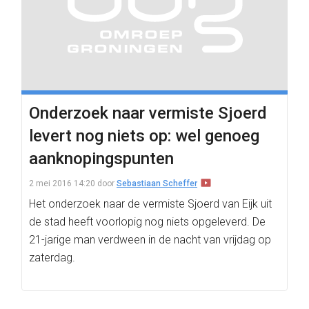
Onderzoek naar vermiste Sjoerd
levert nog niets op: wel genoeg
aanknopingspunten
2 mei 2016 14:20
door
Sebastiaan Scheffer
Het onderzoek naar de vermiste Sjoerd van Eijk uit
de stad heeft voorlopig nog niets opgeleverd. De
21-jarige man verdween in de nacht van vrijdag op
zaterdag.