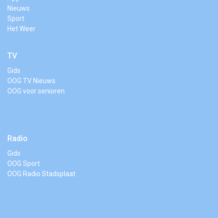
Nieuws
Sport
Het Weer
TV
Gids
OOG TV Nieuws
OOG voor senioren
Radio
Gids
OOG Sport
OOG Radio Stadsplaat