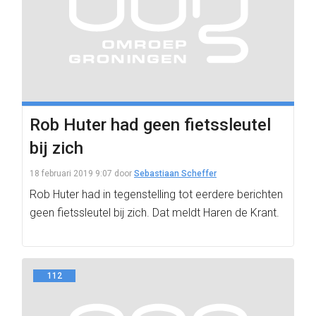
Rob Huter had geen fietssleutel
bij zich
18 februari 2019 9:07
door
Sebastiaan Scheffer
Rob Huter had in tegenstelling tot eerdere berichten
geen fietssleutel bij zich. Dat meldt Haren de Krant.
112