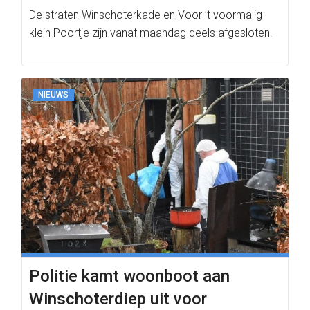
De straten Winschoterkade en Voor ’t voormalig
klein Poortje zijn vanaf maandag deels afgesloten.
NIEUWS
Politie kamt woonboot aan
Winschoterdiep uit voor