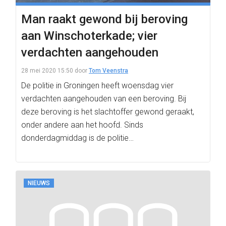
Man raakt gewond bij beroving
aan Winschoterkade; vier
verdachten aangehouden
28 mei 2020 15:50
door
Tom Veenstra
De politie in Groningen heeft woensdag vier
verdachten aangehouden van een beroving. Bij
deze beroving is het slachtoffer gewond geraakt,
onder andere aan het hoofd. Sinds
donderdagmiddag is de politie…
NIEUWS