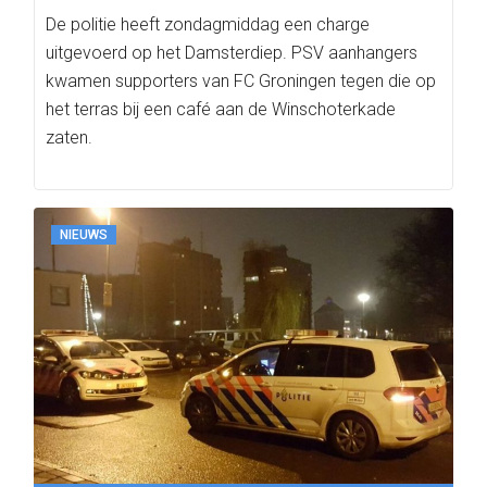
De politie heeft zondagmiddag een charge
uitgevoerd op het Damsterdiep. PSV aanhangers
kwamen supporters van FC Groningen tegen die op
het terras bij een café aan de Winschoterkade
zaten.
NIEUWS