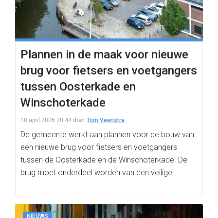
Plannen in de maak voor nieuwe
brug voor fietsers en voetgangers
tussen Oosterkade en
Winschoterkade
10 april 2026 20:44
door
Tom Veenstra
De gemeente werkt aan plannen voor de bouw van
een nieuwe brug voor fietsers en voetgangers
tussen de Oosterkade en de Winschoterkade. De
brug moet onderdeel worden van een veilige…
NIEUWS