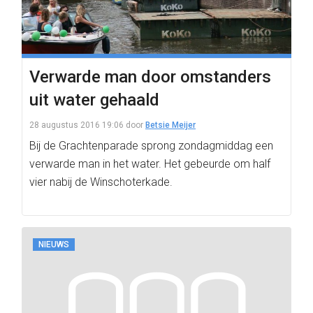
Verwarde man door omstanders
uit water gehaald
28 augustus 2016 19:06
door
Betsie Meijer
Bij de Grachtenparade sprong zondagmiddag een
verwarde man in het water. Het gebeurde om half
vier nabij de Winschoterkade.
NIEUWS