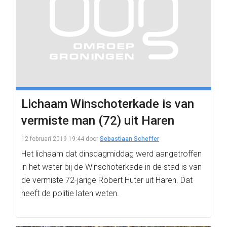
Lichaam Winschoterkade is van
vermiste man (72) uit Haren
12 februari 2019 19:44
door
Sebastiaan Scheffer
Het lichaam dat dinsdagmiddag werd aangetroffen
in het water bij de Winschoterkade in de stad is van
de vermiste 72-jarige Robert Huter uit Haren. Dat
heeft de politie laten weten.