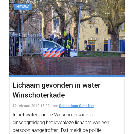
NIEUWS
Lichaam gevonden in water
Winschoterkade
12 februari 2019 15:22
door
Sebastiaan Scheffer
In het water aan de Winschoterkade is
dinsdagmiddag het levenloze lichaam van een
persoon aangetroffen. Dat meldt de politie.