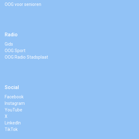
OOG voor senioren
Radio
Gids
OOG Sport
OOG Radio Stadsplaat
Social
Facebook
Instagram
YouTube
X
LinkedIn
TikTok