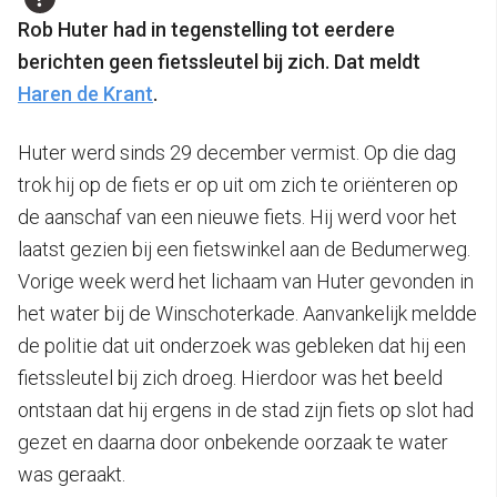
Rob Huter had in tegenstelling tot eerdere
berichten geen fietssleutel bij zich. Dat meldt
Haren de Krant
.
Huter werd sinds 29 december vermist. Op die dag
trok hij op de fiets er op uit om zich te oriënteren op
de aanschaf van een nieuwe fiets. Hij werd voor het
laatst gezien bij een fietswinkel aan de Bedumerweg.
Vorige week werd het lichaam van Huter gevonden in
het water bij de Winschoterkade. Aanvankelijk meldde
de politie dat uit onderzoek was gebleken dat hij een
fietssleutel bij zich droeg. Hierdoor was het beeld
ontstaan dat hij ergens in de stad zijn fiets op slot had
gezet en daarna door onbekende oorzaak te water
was geraakt.