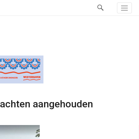
rdachten aangehouden