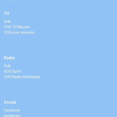
TV
Gids
OOG TV Nieuws
OOG voor senioren
Radio
Gids
OOG Sport
OOG Radio Stadsplaat
Social
Facebook
Instagram