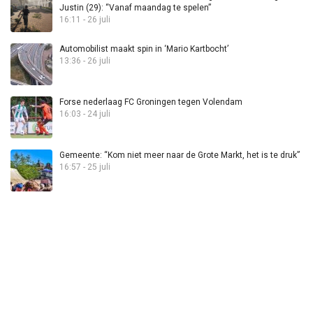
Justin (29): “Vanaf maandag te spelen”
16:11 - 26 juli
Automobilist maakt spin in ‘Mario Kartbocht’
13:36 - 26 juli
Forse nederlaag FC Groningen tegen Volendam
16:03 - 24 juli
Gemeente: “Kom niet meer naar de Grote Markt, het is te druk”
16:57 - 25 juli