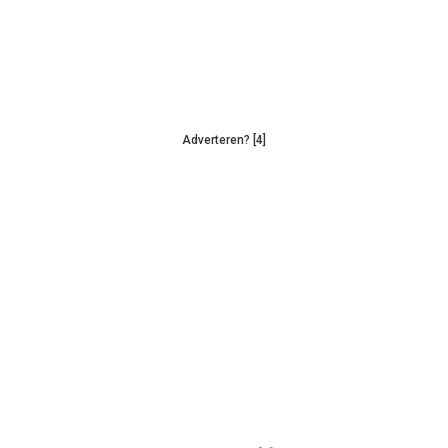
Adverteren? [4]