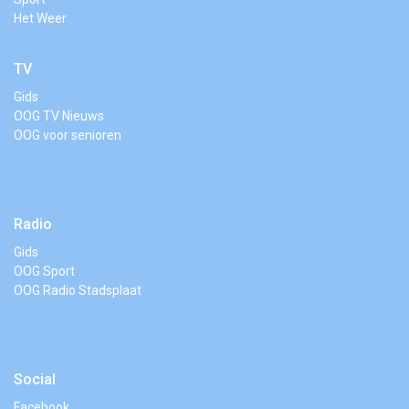
Het Weer
TV
Gids
OOG TV Nieuws
OOG voor senioren
Radio
Gids
OOG Sport
OOG Radio Stadsplaat
Social
Facebook