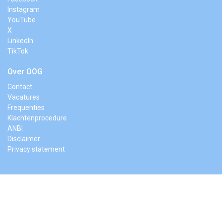
Instagram
YouTube
X
LinkedIn
TikTok
Over OOG
Contact
Vacatures
Frequenties
Klachtenprocedure
ANBI
Disclaimer
Privacy statement