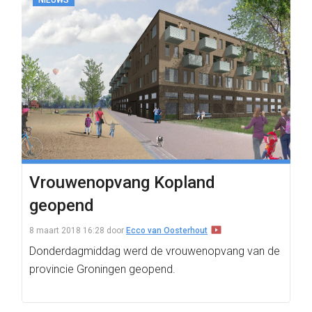
NIEUWS
Vrouwenopvang Kopland
geopend
8 maart 2018 16:28
door
Ecco van Oosterhout
Donderdagmiddag werd de vrouwenopvang van de
provincie Groningen geopend.