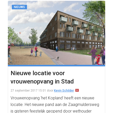
NIEUWS
Nieuwe locatie voor
vrouwenopvang in Stad
27 september 2017 15:01
door
Kevin Schilder
Vrouwenopvang ‘het Kopland’ heeft een nieuwe
locatie. Het nieuwe pand aan de Zaagmuldersweg
is gisteren feestelijk geopend door wethouder