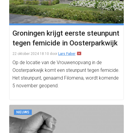
Groningen krijgt eerste steunpunt
tegen femicide in Oosterparkwijk
22 oktober 2024 18:10
door
Lars Faber
Op de locatie van de Vrouwenopvang in de
Oosterparkwijk komt een steunpunt tegen femicide.
Het steunpunt, genaamd Filomena, wordt komende
5 november geopend.
NIEUWS