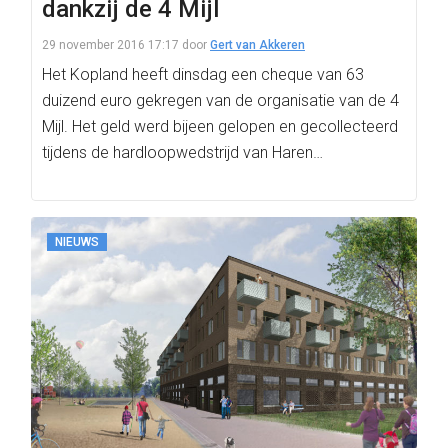
dankzij de 4 Mijl
29 november 2016 17:17
door
Gert van Akkeren
Het Kopland heeft dinsdag een cheque van 63
duizend euro gekregen van de organisatie van de 4
Mijl. Het geld werd bijeen gelopen en gecollecteerd
tijdens de hardloopwedstrijd van Haren…
NIEUWS