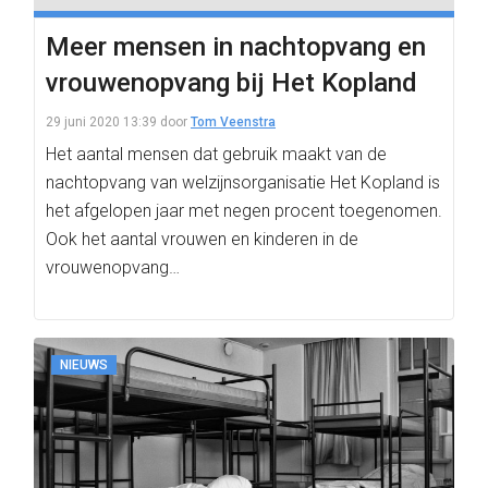
Meer mensen in nachtopvang en
vrouwenopvang bij Het Kopland
29 juni 2020 13:39
door
Tom Veenstra
Het aantal mensen dat gebruik maakt van de
nachtopvang van welzijnsorganisatie Het Kopland is
het afgelopen jaar met negen procent toegenomen.
Ook het aantal vrouwen en kinderen in de
vrouwenopvang…
NIEUWS