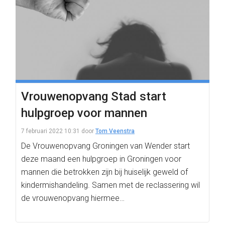
Vrouwenopvang Stad start
hulpgroep voor mannen
7 februari 2022 10:31
door
Tom Veenstra
De Vrouwenopvang Groningen van Wender start
deze maand een hulpgroep in Groningen voor
mannen die betrokken zijn bij huiselijk geweld of
kindermishandeling. Samen met de reclassering wil
de vrouwenopvang hiermee…