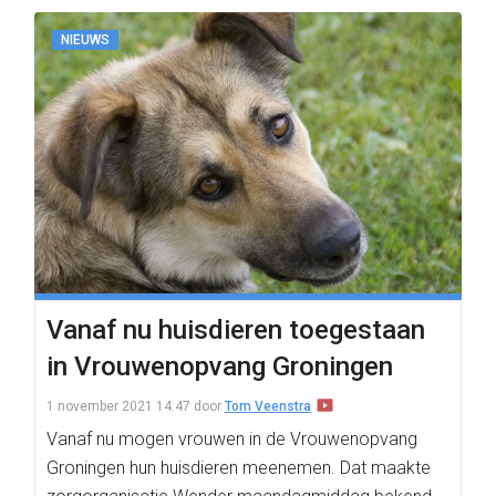
NIEUWS
Vanaf nu huisdieren toegestaan
in Vrouwenopvang Groningen
1 november 2021 14:47
door
Tom Veenstra
Vanaf nu mogen vrouwen in de Vrouwenopvang
Groningen hun huisdieren meenemen. Dat maakte