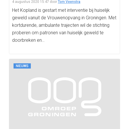
4 augustus 2020 15:47
door
Tom Veenstra
Het Kopland is gestart met interventie bij huiselijk
geweld vanuit de Vrouwenopvang in Groningen. Met
kortdurende, ambulante trajecten wil de stichting
proberen om patronen van huiselijk geweld te
doorbreken en…
NIEUWS