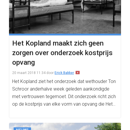
Het Kopland maakt zich geen
zorgen over onderzoek kostprijs
opvang
20 maart 2018 11:34
door
Erick Bakker
Het Kopland ziet het onderzoek dat wethouder Ton
Schroor anderhalve week geleden aankondigde
met vertrouwen tegemoet. Dit onderzoek richt zich
op de kostprijs van elke vorm van opvang die Het…