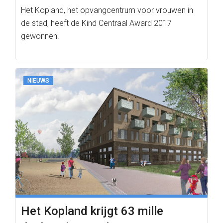
Het Kopland, het opvangcentrum voor vrouwen in
de stad, heeft de Kind Centraal Award 2017
gewonnen.
NIEUWS
Het Kopland krijgt 63 mille