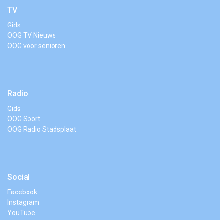
TV
Gids
OOG TV Nieuws
OOG voor senioren
Radio
Gids
OOG Sport
OOG Radio Stadsplaat
Social
Facebook
Instagram
YouTube