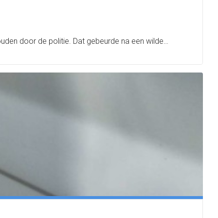
ouden door de politie. Dat gebeurde na een wilde…