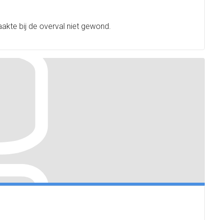
akte bij de overval niet gewond.