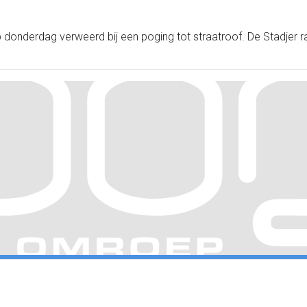
donderdag verweerd bij een poging tot straatroof. De Stadjer ra