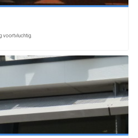
 voortvluchtig.