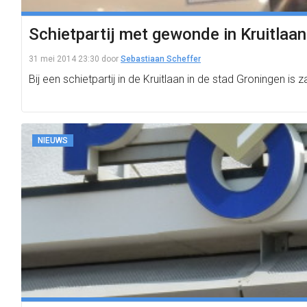
Schietpartij met gewonde in Kruitlaan
31 mei 2014 23:30
door
Sebastiaan Scheffer
Bij een schietpartij in de Kruitlaan in de stad Groningen 
NIEUWS