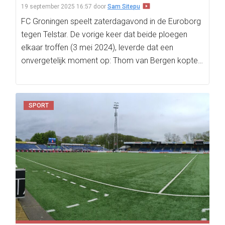
19 september 2025 16:57
door
Sam Sitepu
FC Groningen speelt zaterdagavond in de Euroborg
tegen Telstar. De vorige keer dat beide ploegen
elkaar troffen (3 mei 2024), leverde dat een
onvergetelijk moment op: Thom van Bergen kopte…
SPORT