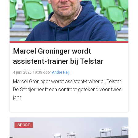
Marcel Groninger wordt
assistent-trainer bij Telstar
4 juni 2026 10:38
door
Andor Heij
Marcel Groninger wordt assistent-trainer bij Telstar.
De Stadjer heeft een contract getekend voor twee
jaar.
SPORT