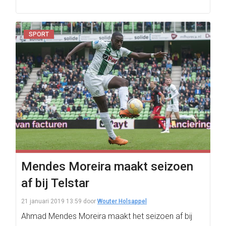
SPORT
Mendes Moreira maakt seizoen
af bij Telstar
21 januari 2019 13:59
door
Wouter Holsappel
Ahmad Mendes Moreira maakt het seizoen af bij