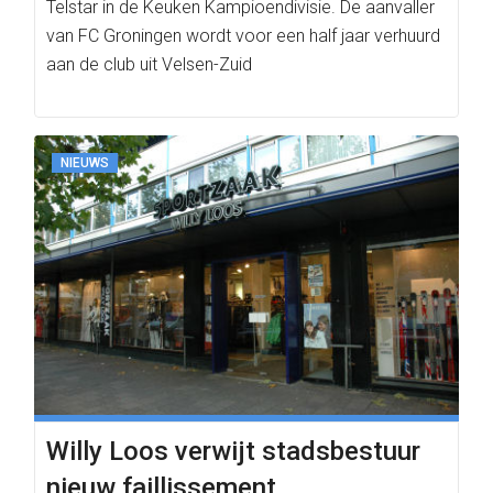
Telstar in de Keuken Kampioendivisie. De aanvaller
van FC Groningen wordt voor een half jaar verhuurd
aan de club uit Velsen-Zuid
NIEUWS
Willy Loos verwijt stadsbestuur
nieuw faillissement