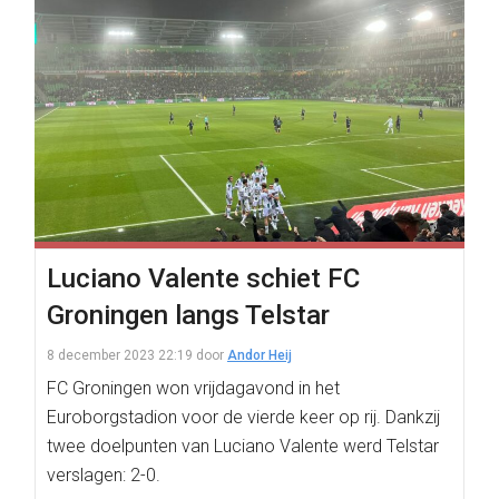
Luciano Valente schiet FC
Groningen langs Telstar
8 december 2023 22:19
door
Andor Heij
FC Groningen won vrijdagavond in het
Euroborgstadion voor de vierde keer op rij. Dankzij
twee doelpunten van Luciano Valente werd Telstar
verslagen: 2-0.