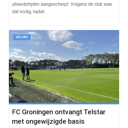
uitwedstrijden aangescherpt. Volgens de club was
dat nodig, nadat…
NIEUWS
FC Groningen ontvangt Telstar
met ongewijzigde basis