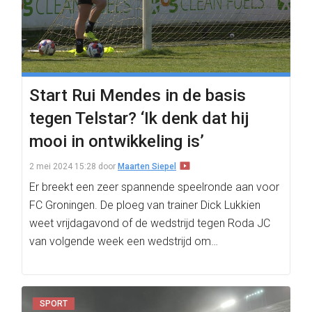
Start Rui Mendes in de basis
tegen Telstar? ‘Ik denk dat hij
mooi in ontwikkeling is’
2 mei 2024 15:28
door
Maarten Siepel
Er breekt een zeer spannende speelronde aan voor
FC Groningen. De ploeg van trainer Dick Lukkien
weet vrijdagavond of de wedstrijd tegen Roda JC
van volgende week een wedstrijd om…
SPORT