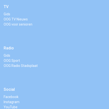
TV
Gids
OOG TV Nieuws
OOG voor senioren
Radio
Gids
OOG Sport
OOG Radio Stadsplaat
Social
Facebook
Instagram
YouTube