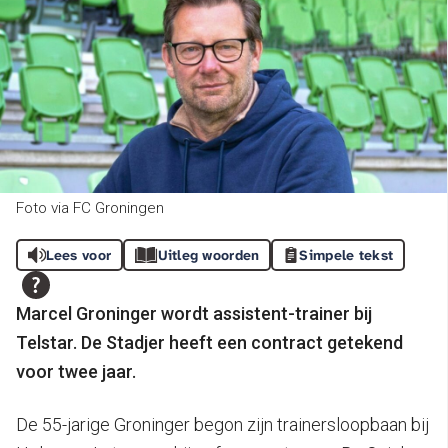
Foto via FC Groningen
Lees voor
Uitleg woorden
Simpele tekst
Marcel Groninger wordt assistent-trainer bij
Telstar. De Stadjer heeft een contract getekend
voor twee jaar.
De 55-jarige Groninger begon zijn trainersloopbaan bij