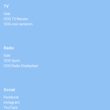
TV
Gids
OOG TV Nieuws
OOG voor senioren
Radio
Gids
OOG Sport
OOG Radio Stadsplaat
Social
Facebook
Instagram
YouTube