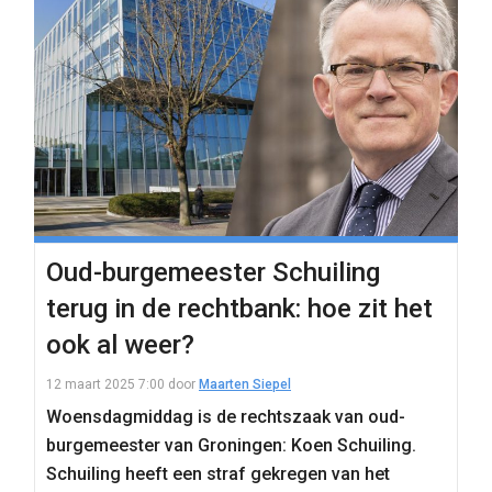
Oud-burgemeester Schuiling
terug in de rechtbank: hoe zit het
ook al weer?
12 maart 2025 7:00
door
Maarten Siepel
Woensdagmiddag is de rechtszaak van oud-
burgemeester van Groningen: Koen Schuiling.
Schuiling heeft een straf gekregen van het