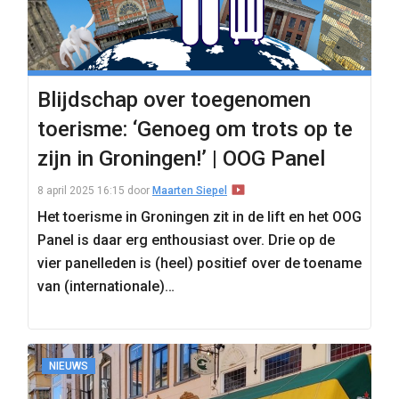
Blijdschap over toegenomen
toerisme: ‘Genoeg om trots op te
zijn in Groningen!’ | OOG Panel
8 april 2025 16:15
door
Maarten Siepel
Het toerisme in Groningen zit in de lift en het OOG
Panel is daar erg enthousiast over. Drie op de
vier panelleden is (heel) positief over de toename
van (internationale)…
NIEUWS