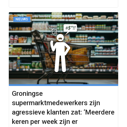
NIEUWS
Groningse
supermarktmedewerkers zijn
agressieve klanten zat: ‘Meerdere
keren per week zijn er