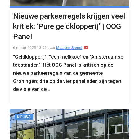
Nieuwe parkeerregels krijgen veel
kritiek: ‘Pure geldklopperij’ | OOG
Panel
6 maart 2025 13:02
door
Maarten Siepel
“Geldklopperij”, “een melkkoe” en “Amsterdamse
toestanden”. Het OOG Panel is kritisch op de
nieuwe parkeerregels van de gemeente
Groningen: drie op de vier panelleden zijn tegen
de visie van de…
NIEUWS