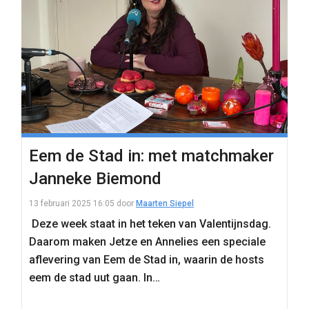
Eem de Stad in: met matchmaker
Janneke Biemond
13 februari 2025 16:05
door
Maarten Siepel
Deze week staat in het teken van Valentijnsdag.
Daarom maken Jetze en Annelies een speciale
aflevering van Eem de Stad in, waarin de hosts
eem de stad uut gaan. In…