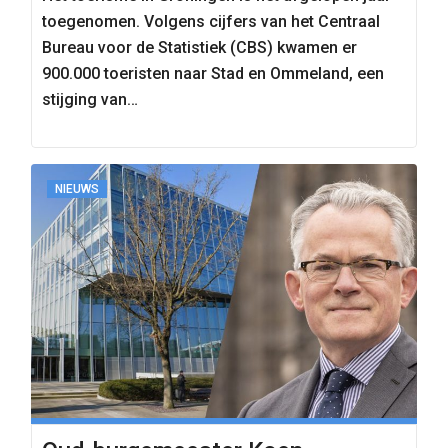
toegenomen. Volgens cijfers van het Centraal
Bureau voor de Statistiek (CBS) kwamen er
900.000 toeristen naar Stad en Ommeland, een
stijging van…
NIEUWS