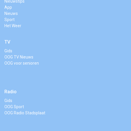
Nieuwstips
App
Nieuws
Sport
Het Weer
TV
Gids
OOG TV Nieuws
OOG voor senioren
Radio
Gids
OOG Sport
OOG Radio Stadsplaat