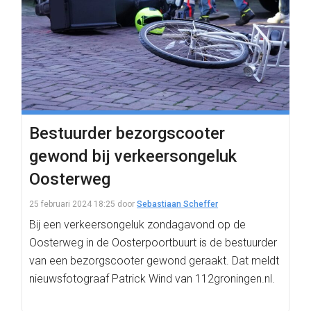
Bestuurder bezorgscooter
gewond bij verkeersongeluk
Oosterweg
25 februari 2024 18:25
door
Sebastiaan Scheffer
Bij een verkeersongeluk zondagavond op de
Oosterweg in de Oosterpoortbuurt is de bestuurder
van een bezorgscooter gewond geraakt. Dat meldt
nieuwsfotograaf Patrick Wind van 112groningen.nl.