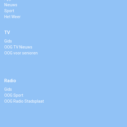
Nieuws
Sport
Het Weer
TV
Gids
OOG TV Nieuws
OOG voor senioren
Radio
Gids
OOG Sport
OOG Radio Stadsplaat