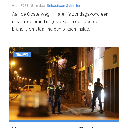
9 juli 2023 18:16
door
Sebastiaan Scheffer
Aan de Oosterweg in Haren is zondagavond een
uitslaande brand uitgebroken in een boerderij. De
brand is ontstaan na een blikseminslag.
NIEUWS