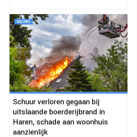
NIEUWS
Schuur verloren gegaan bij
uitslaande boerderijbrand in
Haren, schade aan woonhuis
aanzienlijk