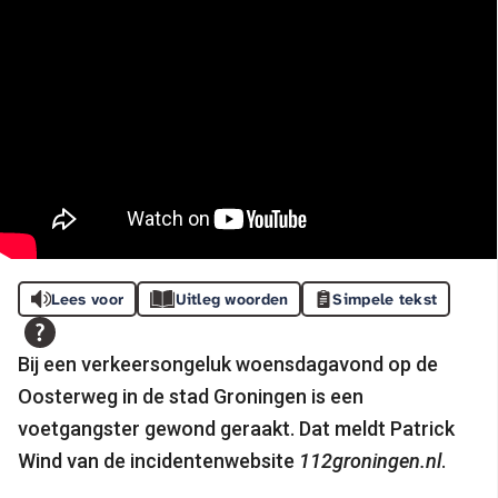
Lees voor
Uitleg woorden
Simpele tekst
Bij een verkeersongeluk woensdagavond op de
Oosterweg in de stad Groningen is een
voetgangster gewond geraakt. Dat meldt Patrick
Wind van de incidentenwebsite
112groningen.nl
.