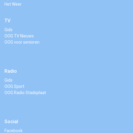
Het Weer
TV
Gids
OOG TV Nieuws
OOG voor senioren
Radio
Gids
OOG Sport
OOG Radio Stadsplaat
Social
Facebook