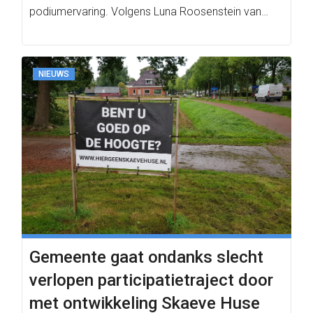
podiumervaring. Volgens Luna Roosenstein van…
NIEUWS
Gemeente gaat ondanks slecht
verlopen participatietraject door
met ontwikkeling Skaeve Huse