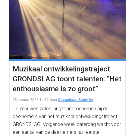
Muzikaal ontwikkelingstraject
GRONDSLAG toont talenten: “Het
enthousiasme is zo groot”
28 januari 2023 14:12
door
Sebastiaan Scheffer
De zenuwen zullen langzaam toenemen bij de
deelnemers van het muzikaal ontwikkelingstraject
GRONDSLAG. Volgende week zaterdag wacht voor
een aantal van de deelnemers hun eerste