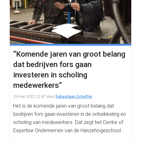
“Komende jaren van groot belang
dat bedrijven fors gaan
investeren in scholing
medewerkers”
25 mei 2022 22:47
door
Sebastiaan Scheffer
Het is de komende jaren van groot belang dat
bedrijven fors gaan investeren in de ontwikkeling en
scholing van medewerkers. Dat zegt het Centre of
Expertise Ondernemen van de Hanzehogeschool…