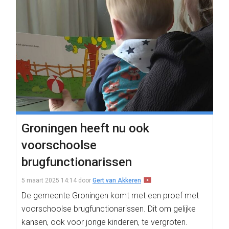
Groningen heeft nu ook
voorschoolse
brugfunctionarissen
5 maart 2025 14:14
door
Gert van Akkeren
De gemeente Groningen komt met een proef met
voorschoolse brugfunctionarissen. Dit om gelijke
kansen, ook voor jonge kinderen, te vergroten.