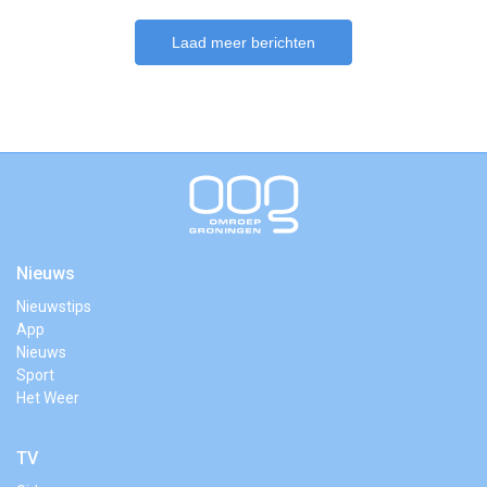
Laad meer berichten
Nieuws
Nieuwstips
App
Nieuws
Sport
Het Weer
TV