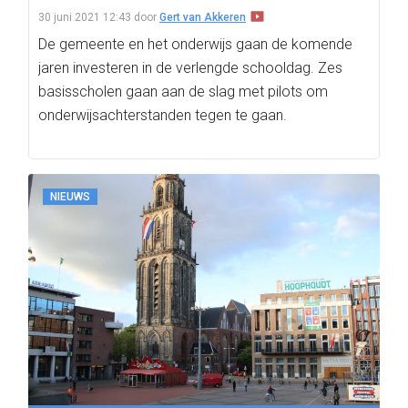
30 juni 2021 12:43
door
Gert van Akkeren
De gemeente en het onderwijs gaan de komende
jaren investeren in de verlengde schooldag. Zes
basisscholen gaan aan de slag met pilots om
onderwijsachterstanden tegen te gaan.
NIEUWS