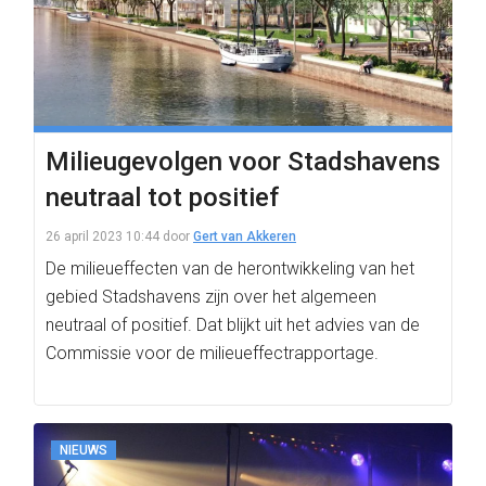
Milieugevolgen voor Stadshavens
neutraal tot positief
26 april 2023 10:44
door
Gert van Akkeren
De milieueffecten van de herontwikkeling van het
gebied Stadshavens zijn over het algemeen
neutraal of positief. Dat blijkt uit het advies van de
Commissie voor de milieueffectrapportage.
NIEUWS