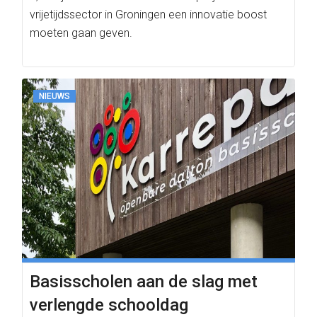
vrijetijdssector in Groningen een innovatie boost
moeten gaan geven.
NIEUWS
Basisscholen aan de slag met
verlengde schooldag