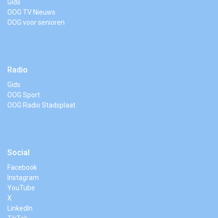
Gids
OOG TV Nieuws
OOG voor senioren
Radio
Gids
OOG Sport
OOG Radio Stadsplaat
Social
Facebook
Instagram
YouTube
X
LinkedIn