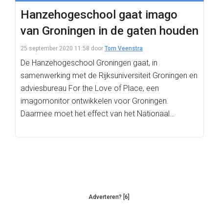
Hanzehogeschool gaat imago
van Groningen in de gaten houden
25 september 2020 11:58
door
Tom Veenstra
De Hanzehogeschool Groningen gaat, in
samenwerking met de Rijksuniversiteit Groningen en
adviesbureau For the Love of Place, een
imagomonitor ontwikkelen voor Groningen.
Daarmee moet het effect van het Nationaal
Programma…
Adverteren? [6]