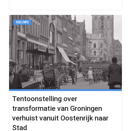
NIEUWS
Tentoonstelling over
transformatie van Groningen
verhuist vanuit Oostenrijk naar
Stad