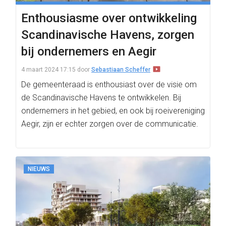
Enthousiasme over ontwikkeling
Scandinavische Havens, zorgen
bij ondernemers en Aegir
4 maart 2024 17:15
door
Sebastiaan Scheffer
De gemeenteraad is enthousiast over de visie om
de Scandinavische Havens te ontwikkelen. Bij
ondernemers in het gebied, en ook bij roeivereniging
Aegir, zijn er echter zorgen over de communicatie.
NIEUWS