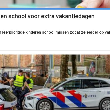
en school voor extra vakantiedagen
 leerplichtige kinderen school missen zodat ze eerder op vak