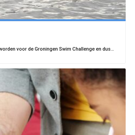
ind worden voor de Groningen Swim Challenge en dus…