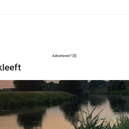
Adverteren? [3]
leeft