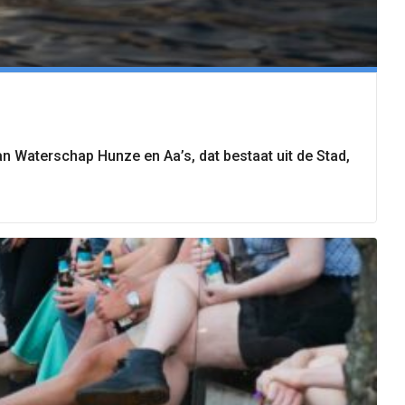
van Waterschap Hunze en Aa’s, dat bestaat uit de Stad,