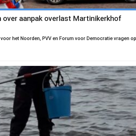
n over aanpak overlast Martinikerkhof
ij voor het Noorden, PVV en Forum voor Democratie vragen op