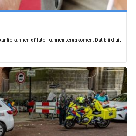
antie kunnen of later kunnen terugkomen. Dat blijkt uit