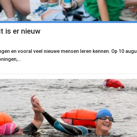
t is er nieuw
ingen en vooral veel nieuwe mensen leren kennen. Op 10 augu
oningen,…