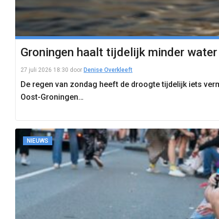
Groningen haalt tijdelijk minder water
27 juli 2026 18:30
door
Denise Overkleeft
De regen van zondag heeft de droogte tijdelijk iets ver
Oost-Groningen…
NIEUWS