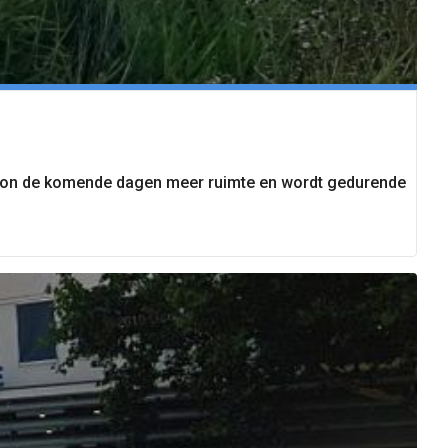
zon de komende dagen meer ruimte en wordt gedurende