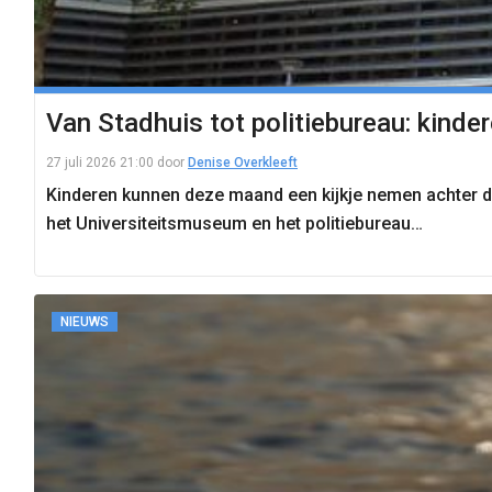
Van Stadhuis tot politiebureau: kind
27 juli 2026 21:00
door
Denise Overkleeft
Kinderen kunnen deze maand een kijkje nemen achter de
het Universiteitsmuseum en het politiebureau…
NIEUWS