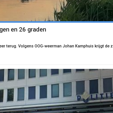
ngen en 26 graden
weer terug. Volgens OOG-weerman Johan Kamphuis krijgt de 