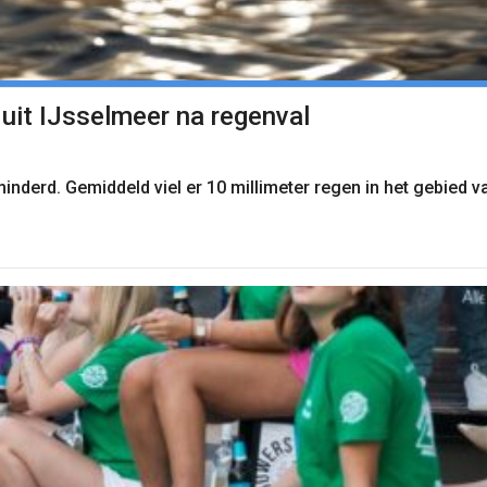
 uit IJsselmeer na regenval
minderd. Gemiddeld viel er 10 millimeter regen in het gebied 