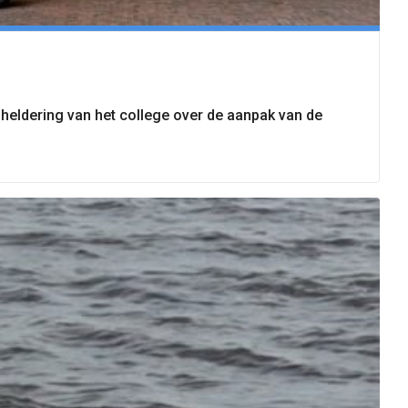
heldering van het college over de aanpak van de