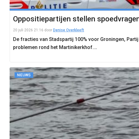
Oppositiepartijen stellen spoedvrage
20 juli 2026 21:16
door
Denise Overkleeft
De fracties van Stadspartij 100% voor Groningen, Part
problemen rond het Martinikerkhof.…
NIEUWS