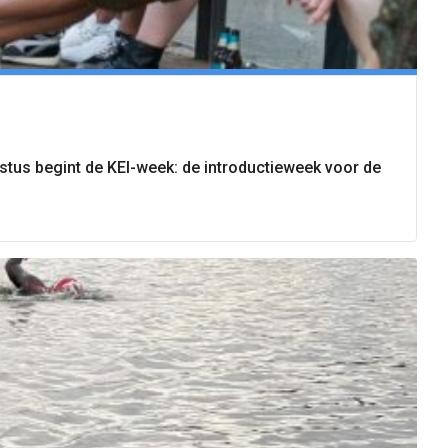
stus begint de KEI-week: de introductieweek voor de