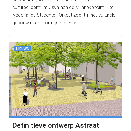
cultureel centrum Usva aan de Munnekeholm. Het
Nederlands Studenten Orkest zocht in het culturele
gebouw naar Groningse talenten.
NIEUWS
Definitieve ontwerp Astraat