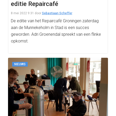
editie Repaircafé
8 mei 2022 9:31
door
Sebastiaan Scheffer
De editie van het Repaircafé Groningen zaterdag
aan de Munnekeholm in Stad is een succes
geworden. Adri Groenendal spreekt van een flinke
opkomst.
NIEUWS