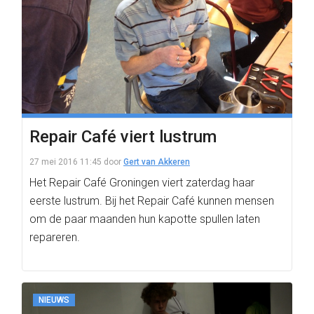
Repair Café viert lustrum
27 mei 2016 11:45
door
Gert van Akkeren
Het Repair Café Groningen viert zaterdag haar
eerste lustrum. Bij het Repair Café kunnen mensen
om de paar maanden hun kapotte spullen laten
repareren.
NIEUWS