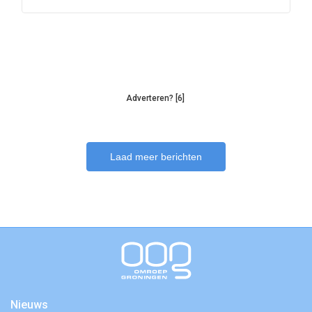
Adverteren? [6]
Laad meer berichten
Nieuws