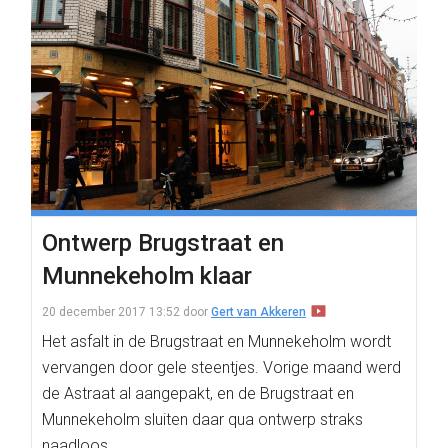
Ontwerp Brugstraat en
Munnekeholm klaar
20 december 2017 13:52
door
Gert van Akkeren
Het asfalt in de Brugstraat en Munnekeholm wordt
vervangen door gele steentjes. Vorige maand werd
de Astraat al aangepakt, en de Brugstraat en
Munnekeholm sluiten daar qua ontwerp straks
naadloos…