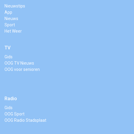
Nieuwstips
App
Nieuws
Sport
Het Weer
TV
Gids
OOG TV Nieuws
OOG voor senioren
Radio
Gids
OOG Sport
OOG Radio Stadsplaat