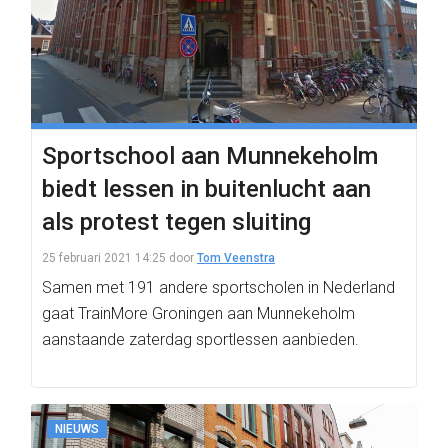
Sportschool aan Munnekeholm
biedt lessen in buitenlucht aan
als protest tegen sluiting
25 februari 2021 14:25
door
Tom Veenstra
Samen met 191 andere sportscholen in Nederland
gaat TrainMore Groningen aan Munnekeholm
aanstaande zaterdag sportlessen aanbieden.
NIEUWS