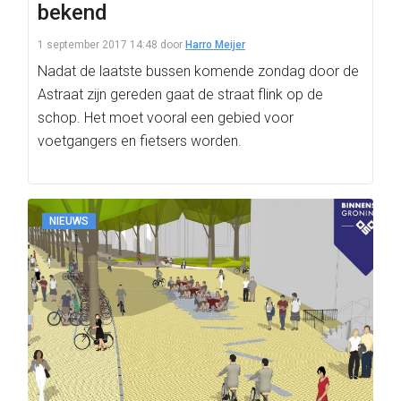
bekend
1 september 2017 14:48
door
Harro Meijer
Nadat de laatste bussen komende zondag door de
Astraat zijn gereden gaat de straat flink op de
schop. Het moet vooral een gebied voor
voetgangers en fietsers worden.
NIEUWS