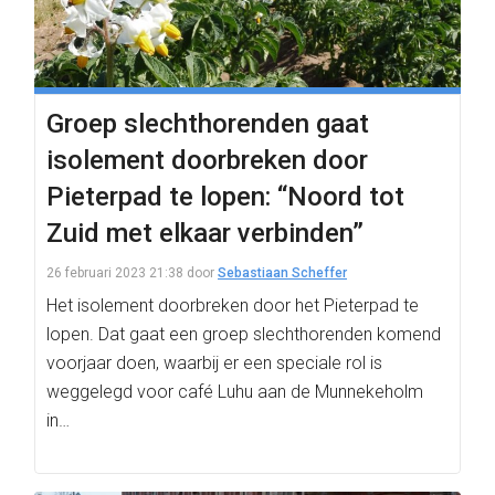
Groep slechthorenden gaat
isolement doorbreken door
Pieterpad te lopen: “Noord tot
Zuid met elkaar verbinden”
26 februari 2023 21:38
door
Sebastiaan Scheffer
Het isolement doorbreken door het Pieterpad te
lopen. Dat gaat een groep slechthorenden komend
voorjaar doen, waarbij er een speciale rol is
weggelegd voor café Luhu aan de Munnekeholm
in…