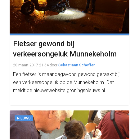
Fietser gewond bij
verkeersongeluk Munnekeholm
20 maart 2017 21:54
door
Sebastiaan Scheffer
Een fietser is maandagavond gewond geraakt bij
een verkeersongeluk op de Munnekeholm. Dat
meldt de nieuwswebsite groningsnieuws.nl.
NIEUWS