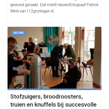
gewond geraakt. Dat meldt nieuwsfotograaf Patrick
Wind van 112groningen.nl.
NIEUWS
Stofzuigers, broodroosters,
truien en knuffels bij succesvolle