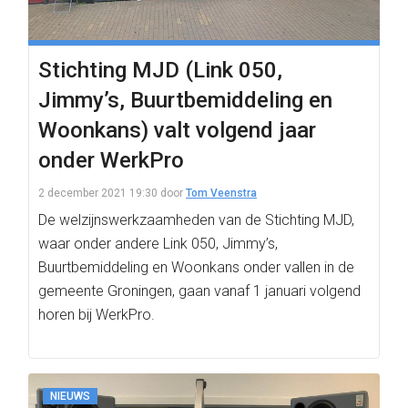
Stichting MJD (Link 050,
Jimmy’s, Buurtbemiddeling en
Woonkans) valt volgend jaar
onder WerkPro
2 december 2021 19:30
door
Tom Veenstra
De welzijnswerkzaamheden van de Stichting MJD,
waar onder andere Link 050, Jimmy’s,
Buurtbemiddeling en Woonkans onder vallen in de
gemeente Groningen, gaan vanaf 1 januari volgend
horen bij WerkPro.
NIEUWS