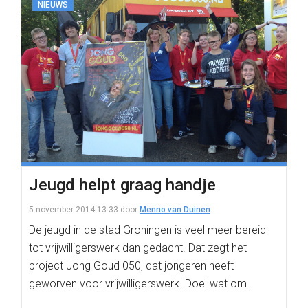
NIEUWS
Jeugd helpt graag handje
5 november 2014 13:33
door
Menno van Duinen
De jeugd in de stad Groningen is veel meer bereid
tot vrijwilligerswerk dan gedacht. Dat zegt het
project Jong Goud 050, dat jongeren heeft
geworven voor vrijwilligerswerk. Doel wat om…