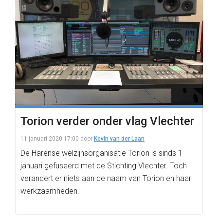
Torion verder onder vlag Vlechter
11 januari 2020 17:00
door
Kevin van der Laan
De Harense welzijnsorganisatie Torion is sinds 1
januari gefuseerd met de Stichting Vlechter. Toch
verandert er niets aan de naam van Torion en haar
werkzaamheden.