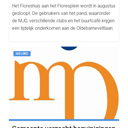
Het Floreshuis aan het Floresplein wordt in augustus
gesloopt. De gebruikers van het pand, waaronder
de MJD, verschillende clubs en het buurtcafé krijgen
een tijdelijk onderkomen aan de Oldebarneveltlaan.
NIEUWS