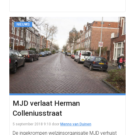
NIEUWS
MJD verlaat Herman
Colleniusstraat
5 september 2018 9:10
door
Menno van Duinen
De ingekrompen welzijnsorganisatie MJD verhuist