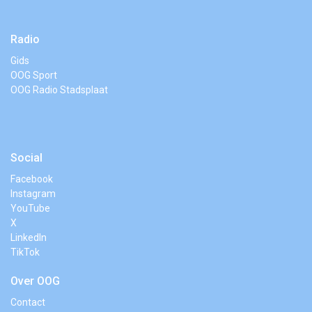
Radio
Gids
OOG Sport
OOG Radio Stadsplaat
Social
Facebook
Instagram
YouTube
X
LinkedIn
TikTok
Over OOG
Contact