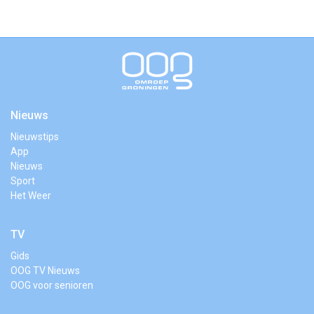
Nieuws
Nieuwstips
App
Nieuws
Sport
Het Weer
TV
Gids
OOG TV Nieuws
OOG voor senioren