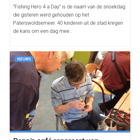
“Fishing Hero 4 a Day” is de naam van de snoekdag
die gisteren werd gehouden op het
Paterswoldsemeer. 40 kinderen uit de stad kregen
de kans om een dag mee…
NIEUWS