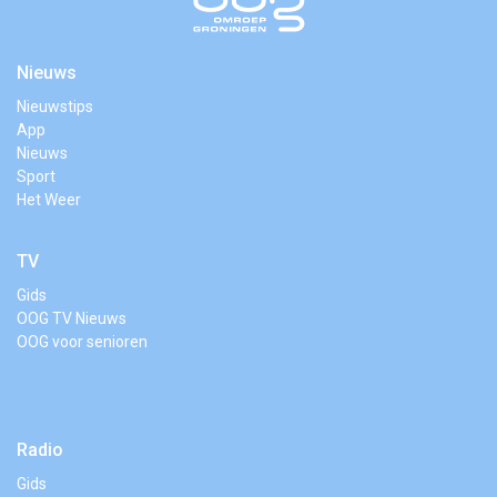
Nieuws
Nieuwstips
App
Nieuws
Sport
Het Weer
TV
Gids
OOG TV Nieuws
OOG voor senioren
Radio
Gids