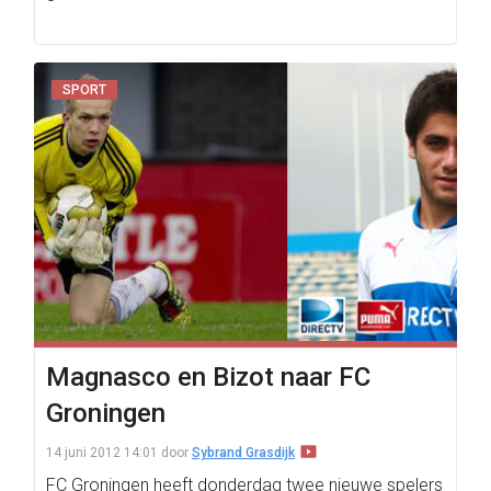
SPORT
Magnasco en Bizot naar FC
Groningen
14 juni 2012 14:01
door
Sybrand Grasdijk
FC Groningen heeft donderdag twee nieuwe spelers