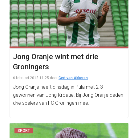
Jong Oranje wint met drie
Groningers
6 februari 2013 11:25
door
Gert van Akkeren
Jong Oranje heeft dinsdag in Pula met 2-3
gewonnen van Jong Kroatië. Bij Jong Oranje deden
drie spelers van FC Groningen mee.
SPORT