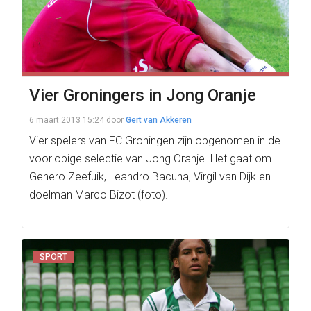
Vier Groningers in Jong Oranje
6 maart 2013 15:24
door
Gert van Akkeren
Vier spelers van FC Groningen zijn opgenomen in de
voorlopige selectie van Jong Oranje. Het gaat om
Genero Zeefuik, Leandro Bacuna, Virgil van Dijk en
doelman Marco Bizot (foto).
SPORT