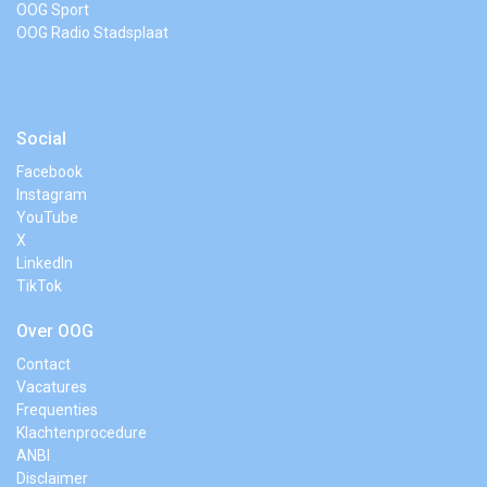
OOG Sport
OOG Radio Stadsplaat
Social
Facebook
Instagram
YouTube
X
LinkedIn
TikTok
Over OOG
Contact
Vacatures
Frequenties
Klachtenprocedure
ANBI
Disclaimer