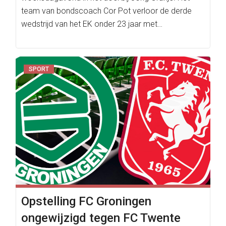
team van bondscoach Cor Pot verloor de derde
wedstrijd van het EK onder 23 jaar met…
SPORT
Opstelling FC Groningen
ongewijzigd tegen FC Twente