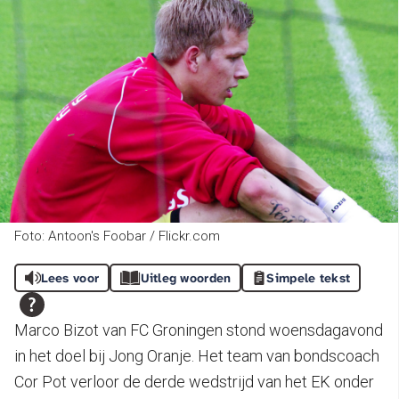
Foto: Antoon's Foobar / Flickr.com
Lees voor
Uitleg woorden
Simpele tekst
Marco Bizot van FC Groningen stond woensdagavond
in het doel bij Jong Oranje. Het team van bondscoach
Cor Pot verloor de derde wedstrijd van het EK onder