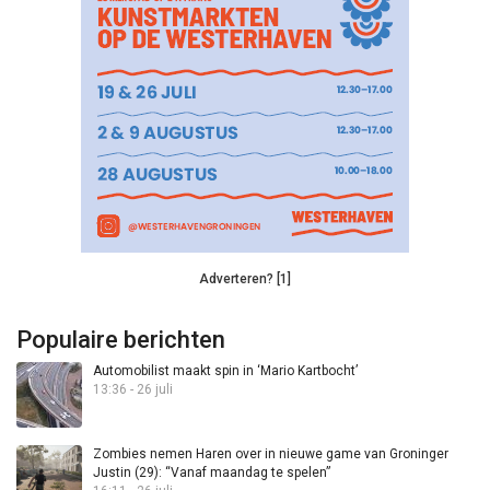
Adverteren? [1]
Populaire berichten
Automobilist maakt spin in ‘Mario Kartbocht’
13:36 - 26 juli
Zombies nemen Haren over in nieuwe game van Groninger
Justin (29): “Vanaf maandag te spelen”