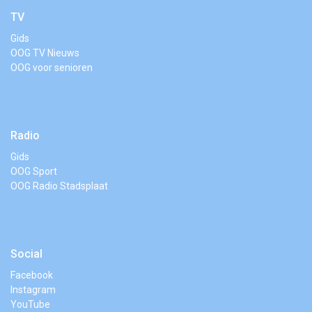
TV
Gids
OOG TV Nieuws
OOG voor senioren
Radio
Gids
OOG Sport
OOG Radio Stadsplaat
Social
Facebook
Instagram
YouTube