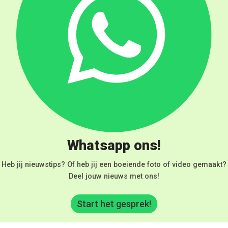
Whatsapp ons!
Heb jij nieuwstips? Of heb jij een boeiende foto of video gemaakt?
Deel jouw nieuws met ons!
Start het gesprek!