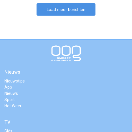
Laad meer berichten
Nieuws
Nieuwstips
App
Nieuws
Sport
Het Weer
TV
Gids