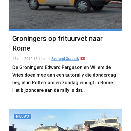
Groningers op frituurvet naar
Rome
16 mei 2012 16:14
door
Sybrand Grasdijk
De Groningers Edward Ferguson en Willem de
Vries doen mee aan een autorally die donderdag
begint in Rotterdam en zondag eindigt in Rome.
Het bijzondere aan de rally is dat…
NIEUWS