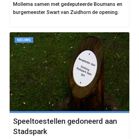
Mollema samen met gedeputeerde Boumans en
burgemeester Swart van Zuidhorn de opening.
NIEUWS
Speeltoestellen gedoneerd aan
Stadspark