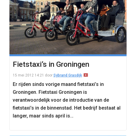
Fietstaxi’s in Groningen
15 mei 2012 14:21
door
Sybrand Grasdijk
Er rijden sinds vorige maand fietstaxi’s in
Groningen. Fietstaxi Groningen is
verantwoordelijk voor de introductie van de
fietstaxi’s in de binnenstad. Het bedrijf bestaat al
langer, maar sinds april is…