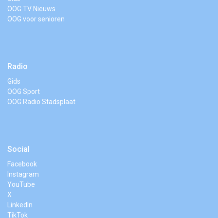
OOG TV Nieuws
OOG voor senioren
Radio
Gids
OOG Sport
OOG Radio Stadsplaat
Social
Facebook
Instagram
YouTube
X
LinkedIn
TikTok