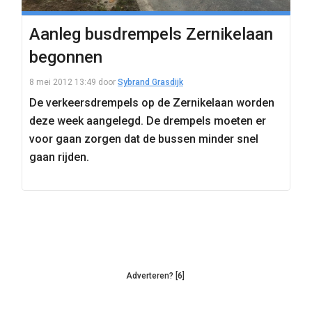
Aanleg busdrempels Zernikelaan
begonnen
8 mei 2012 13:49
door
Sybrand Grasdijk
De verkeersdrempels op de Zernikelaan worden
deze week aangelegd. De drempels moeten er
voor gaan zorgen dat de bussen minder snel
gaan rijden.
Adverteren? [6]