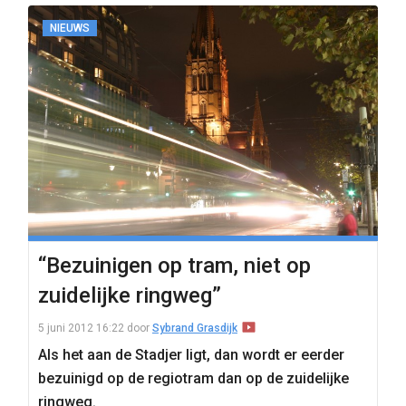
NIEUWS
“Bezuinigen op tram, niet op
zuidelijke ringweg”
5 juni 2012 16:22
door
Sybrand Grasdijk
Als het aan de Stadjer ligt, dan wordt er eerder
bezuinigd op de regiotram dan op de zuidelijke
ringweg.