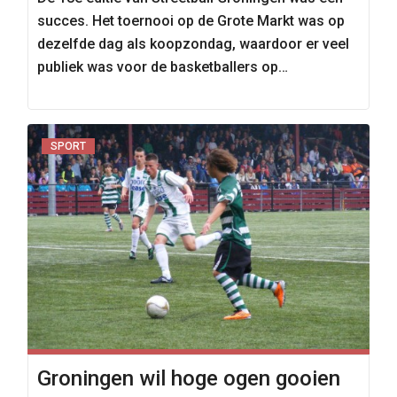
succes. Het toernooi op de Grote Markt was op
dezelfde dag als koopzondag, waardoor er veel
publiek was voor de basketballers op…
SPORT
Groningen wil hoge ogen gooien