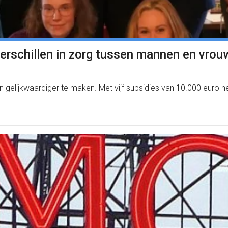
verschillen in zorg tussen mannen en vro
gelijkwaardiger te maken. Met vijf subsidies van 10.000 euro 