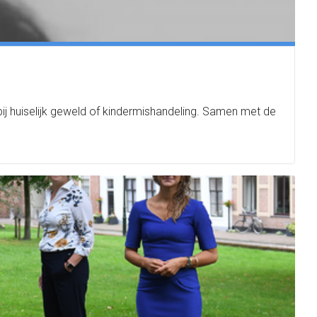
 huiselijk geweld of kindermishandeling. Samen met de