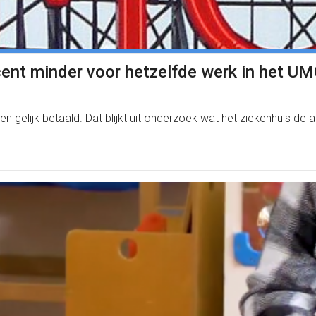
ent minder voor hetzelfde werk in het U
 gelijk betaald. Dat blijkt uit onderzoek wat het ziekenhuis de 