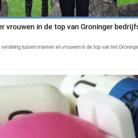
r vrouwen in de top van Groninger bedrijf
ke verdeling tussen mannen en vrouwen in de top van het Groninger