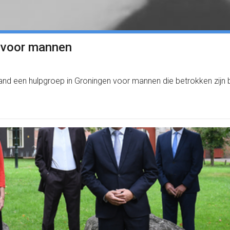
 voor mannen
een hulpgroep in Groningen voor mannen die betrokken zijn bij