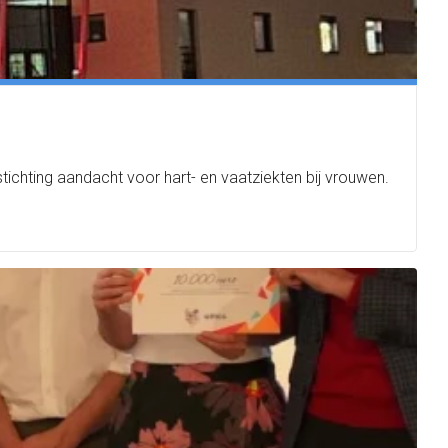
ichting aandacht voor hart- en vaatziekten bij vrouwen.