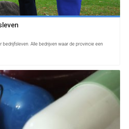
sleven
 bedrijfsleven. Alle bedrijven waar de provincie een