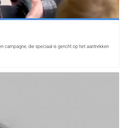
n campagne, die speciaal is gericht op het aantrekken