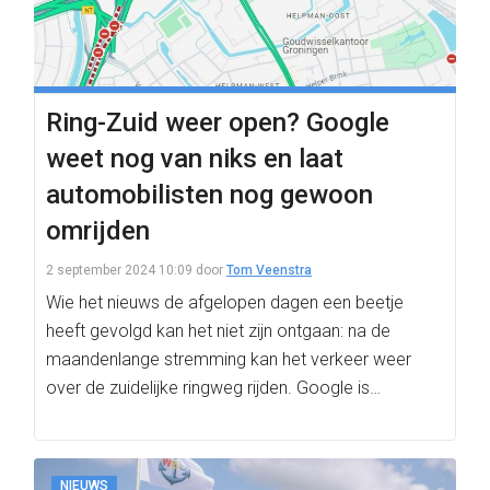
Ring-Zuid weer open? Google
weet nog van niks en laat
automobilisten nog gewoon
omrijden
2 september 2024 10:09
door
Tom Veenstra
Wie het nieuws de afgelopen dagen een beetje
heeft gevolgd kan het niet zijn ontgaan: na de
maandenlange stremming kan het verkeer weer
over de zuidelijke ringweg rijden. Google is…
NIEUWS