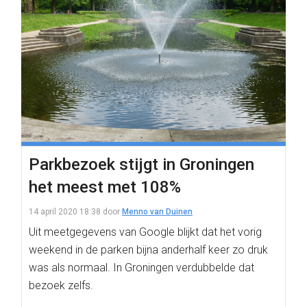
Parkbezoek stijgt in Groningen
het meest met 108%
14 april 2020 18:38
door
Menno van Duinen
Uit meetgegevens van Google blijkt dat het vorig
weekend in de parken bijna anderhalf keer zo druk
was als normaal. In Groningen verdubbelde dat
bezoek zelfs.