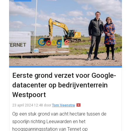
Eerste grond verzet voor Google-
datacenter op bedrijventerrein
Westpoort
23 april 2024 12:48
door
Tom Veenstra
Op een stuk grond van acht hectare tussen de
spoorlijn richting Leeuwarden en het
hoogspanningsstation van Tennet op