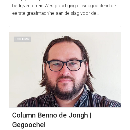
bedrijventerrein Westpoort ging dinsdagochtend de
eerste graafmachine aan de slag voor de…
COLUMN
Column Benno de Jongh |
Gegoochel