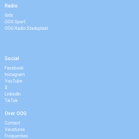
Radio
Gids
OOG Sport
OOG Radio Stadsplaat
Social
Facebook
Instagram
YouTube
X
LinkedIn
TikTok
Over OOG
Contact
Vacatures
Frequenties