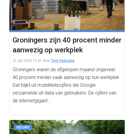
Groningers zijn 40 procent minder
aanwezig op werkplek
21 juli 2020 13:41
door
Tom Veenstra
Groningers waren de afgelopen maand ongeveer
40 procent minder vaak aanwezig op hun werkplek.
Dat blijkt uit mobiliteitscijfers die Google
verzamelde uit data van gebruikers. De cijfers van
de internetgigant…
NIEUWS