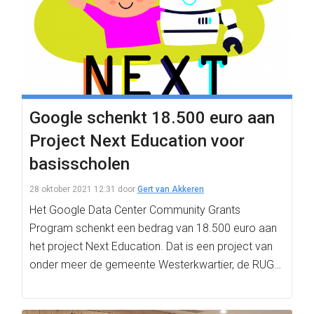
Google schenkt 18.500 euro aan
Project Next Education voor
basisscholen
28 oktober 2021 12:31
door
Gert van Akkeren
Het Google Data Center Community Grants
Program schenkt een bedrag van 18.500 euro aan
het project Next Education. Dat is een project van
onder meer de gemeente Westerkwartier, de RUG…