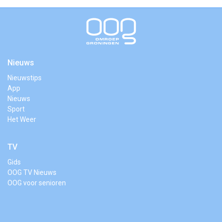
Nieuws
Nieuwstips
App
Nieuws
Sport
Het Weer
TV
Gids
OOG TV Nieuws
OOG voor senioren