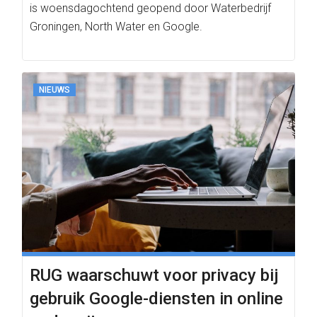
is woensdagochtend geopend door Waterbedrijf
Groningen, North Water en Google.
NIEUWS
RUG waarschuwt voor privacy bij
gebruik Google-diensten in online